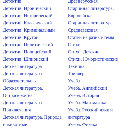
Детектив
Древнерусская
Детектив. Иронический
Старинная литература.
Детектив. Исторический
Европейская
Детектив. Классический
Старинная литература.
Детектив. Криминальный
Средневековая
Детектив. Крутой
Статьи на разные темы
Детектив. Политический
Стихи
Детектив. Полицейский
Стихи. Детские
Детектив. Шпионский
Стихи. Юмористические
Детская литература
Техника
Детская литература.
Триллер
Образовательная
Учеба
Детская литература.
Учеба. Английский
Остросюжетная
Учеба. История
Детская литература.
Учеба. Математика
Приключения
Учеба. Русский язык и
Детская литература. Природа
литература
и животные
Учеба. Физика