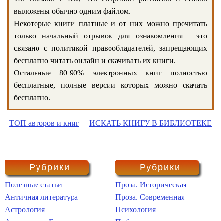
выложены обычно одним файлом.
Некоторые книги платные и от них можно прочитать
только начальный отрывок для ознакомления - это
связано с политикой правообладателей, запрещающих
бесплатно читать онлайн и скачивать их книги.
Остальные 80-90% электронных книг полностью
бесплатные, полные версии которых можно скачать
бесплатно.
ТОП авторов и книг
ИСКАТЬ КНИГУ В БИБЛИОТЕКЕ
Рубрики
Рубрики
Полезные статьи
Проза. Историческая
Античная литература
Проза. Современная
Астрология
Психология