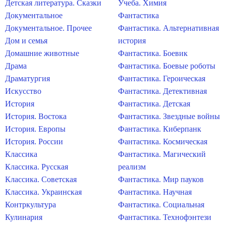
Детская литература. Сказки
Учеба. Химия
Документальное
Фантастика
Документальное. Прочее
Фантастика. Альтернативная
Дом и семья
история
Домашние животные
Фантастика. Боевик
Драма
Фантастика. Боевые роботы
Драматургия
Фантастика. Героическая
Искусство
Фантастика. Детективная
История
Фантастика. Детская
История. Востока
Фантастика. Звездные войны
История. Европы
Фантастика. Киберпанк
История. России
Фантастика. Космическая
Классика
Фантастика. Магический
Классика. Русская
реализм
Классика. Советская
Фантастика. Мир пауков
Классика. Украинская
Фантастика. Научная
Контркультура
Фантастика. Социальная
Кулинария
Фантастика. Технофэнтези