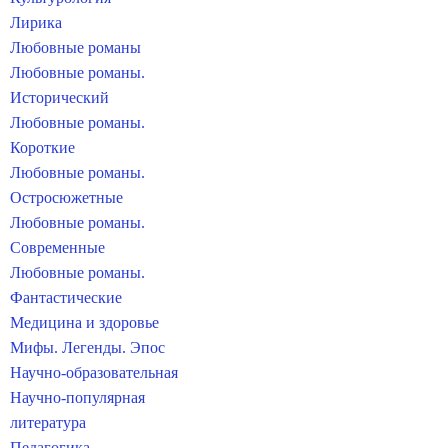
Лирика
Любовные романы
Любовные романы.
Исторический
Любовные романы.
Короткие
Любовные романы.
Остросюжетные
Любовные романы.
Современные
Любовные романы.
Фантастические
Медицина и здоровье
Мифы. Легенды. Эпос
Научно-образовательная
Научно-популярная
литература
Педагогика