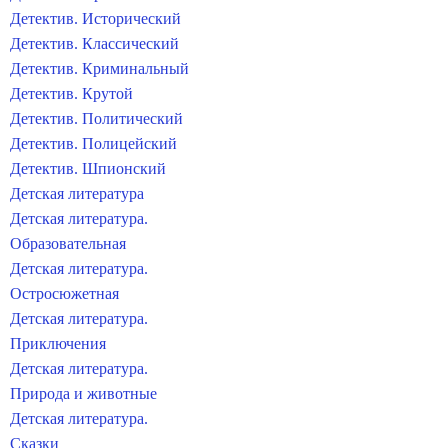
Детектив. Исторический
Детектив. Классический
Детектив. Криминальный
Детектив. Крутой
Детектив. Политический
Детектив. Полицейский
Детектив. Шпионский
Детская литература
Детская литература.
Образовательная
Детская литература.
Остросюжетная
Детская литература.
Приключения
Детская литература.
Природа и животные
Детская литература.
Сказки