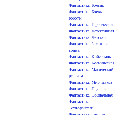
Фантастика. Боевик
Фантастика. Боевые
роботы
Фантастика. Героическая
Фантастика. Детективная
Фантастика. Детская
Фантастика. Звездные
войны
Фантастика. Киберпанк
Фантастика. Космическая
Фантастика. Магический
реализм
Фантастика. Мир пауков
Фантастика. Научная
Фантастика. Социальная
Фантастика.
Технофэнтези
Фантастика. Триллер