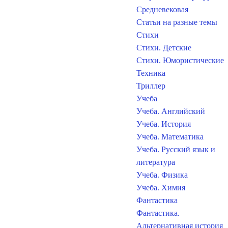
Средневековая
Статьи на разные темы
Стихи
Стихи. Детские
Стихи. Юмористические
Техника
Триллер
Учеба
Учеба. Английский
Учеба. История
Учеба. Математика
Учеба. Русский язык и
литература
Учеба. Физика
Учеба. Химия
Фантастика
Фантастика.
Альтернативная история