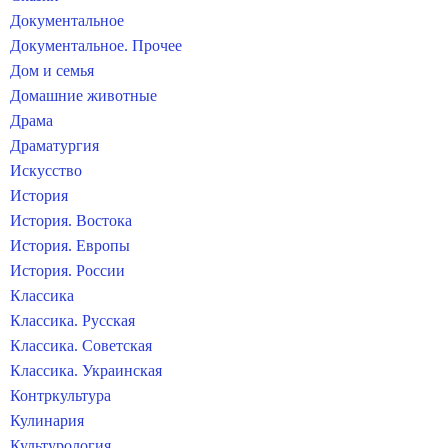
Документальное
Документальное. Прочее
Дом и семья
Домашние животные
Драма
Драматургия
Искусство
История
История. Востока
История. Европы
История. России
Классика
Классика. Русская
Классика. Советская
Классика. Украинская
Контркультура
Кулинария
Культурология