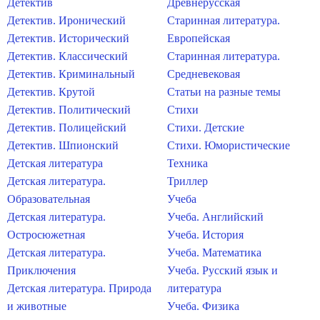
Детектив
Древнерусская
Детектив. Иронический
Старинная литература.
Детектив. Исторический
Европейская
Детектив. Классический
Старинная литература.
Детектив. Криминальный
Средневековая
Детектив. Крутой
Статьи на разные темы
Детектив. Политический
Стихи
Детектив. Полицейский
Стихи. Детские
Детектив. Шпионский
Стихи. Юмористические
Детская литература
Техника
Детская литература.
Триллер
Образовательная
Учеба
Детская литература.
Учеба. Английский
Остросюжетная
Учеба. История
Детская литература.
Учеба. Математика
Приключения
Учеба. Русский язык и
Детская литература. Природа
литература
и животные
Учеба. Физика