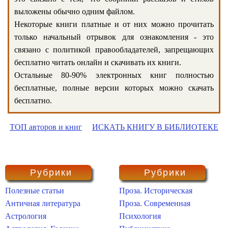
выложены обычно одним файлом.
Некоторые книги платные и от них можно прочитать
только начальный отрывок для ознакомления - это
связано с политикой правообладателей, запрещающих
бесплатно читать онлайн и скачивать их книги.
Остальные 80-90% электронных книг полностью
бесплатные, полные версии которых можно скачать
бесплатно.
ТОП авторов и книг
ИСКАТЬ КНИГУ В БИБЛИОТЕКЕ
Рубрики
Рубрики
Полезные статьи
Проза. Историческая
Античная литература
Проза. Современная
Астрология
Психология