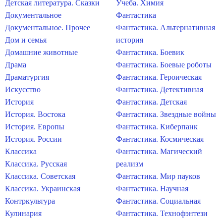
Детская литература. Сказки
Учеба. Химия
Документальное
Фантастика
Документальное. Прочее
Фантастика. Альтернативная
Дом и семья
история
Домашние животные
Фантастика. Боевик
Драма
Фантастика. Боевые роботы
Драматургия
Фантастика. Героическая
Искусство
Фантастика. Детективная
История
Фантастика. Детская
История. Востока
Фантастика. Звездные войны
История. Европы
Фантастика. Киберпанк
История. России
Фантастика. Космическая
Классика
Фантастика. Магический
Классика. Русская
реализм
Классика. Советская
Фантастика. Мир пауков
Классика. Украинская
Фантастика. Научная
Контркультура
Фантастика. Социальная
Кулинария
Фантастика. Технофэнтези