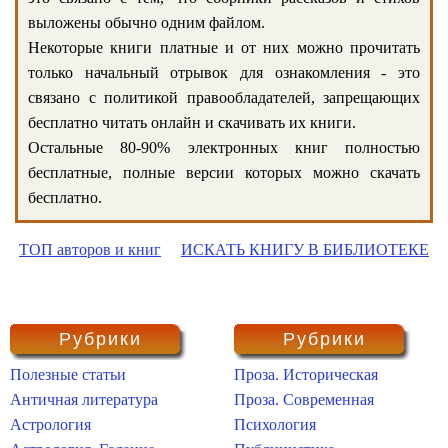
выложены обычно одним файлом.
Некоторые книги платные и от них можно прочитать
только начальный отрывок для ознакомления - это
связано с политикой правообладателей, запрещающих
бесплатно читать онлайн и скачивать их книги.
Остальные 80-90% электронных книг полностью
бесплатные, полные версии которых можно скачать
бесплатно.
ТОП авторов и книг
ИСКАТЬ КНИГУ В БИБЛИОТЕКЕ
Рубрики
Рубрики
Полезные статьи
Проза. Историческая
Античная литература
Проза. Современная
Астрология
Психология