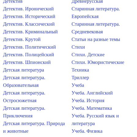
Детектив
Древнерусская
Детектив. Иронический
Старинная литература.
Детектив. Исторический
Европейская
Детектив. Классический
Старинная литература.
Детектив. Криминальный
Средневековая
Детектив. Крутой
Статьи на разные темы
Детектив. Политический
Стихи
Детектив. Полицейский
Стихи. Детские
Детектив. Шпионский
Стихи. Юмористические
Детская литература
Техника
Детская литература.
Триллер
Образовательная
Учеба
Детская литература.
Учеба. Английский
Остросюжетная
Учеба. История
Детская литература.
Учеба. Математика
Приключения
Учеба. Русский язык и
Детская литература. Природа
литература
и животные
Учеба. Физика