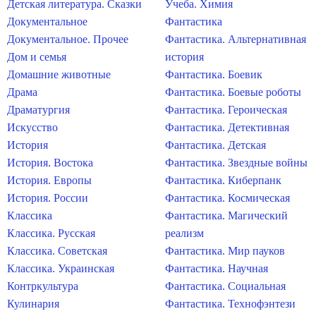
Детская литература. Сказки
Учеба. Химия
Документальное
Фантастика
Документальное. Прочее
Фантастика. Альтернативная
Дом и семья
история
Домашние животные
Фантастика. Боевик
Драма
Фантастика. Боевые роботы
Драматургия
Фантастика. Героическая
Искусство
Фантастика. Детективная
История
Фантастика. Детская
История. Востока
Фантастика. Звездные войны
История. Европы
Фантастика. Киберпанк
История. России
Фантастика. Космическая
Классика
Фантастика. Магический
Классика. Русская
реализм
Классика. Советская
Фантастика. Мир пауков
Классика. Украинская
Фантастика. Научная
Контркультура
Фантастика. Социальная
Кулинария
Фантастика. Технофэнтези