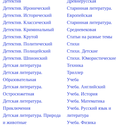
Детектив
Древнерусская
Детектив. Иронический
Старинная литература.
Детектив. Исторический
Европейская
Детектив. Классический
Старинная литература.
Детектив. Криминальный
Средневековая
Детектив. Крутой
Статьи на разные темы
Детектив. Политический
Стихи
Детектив. Полицейский
Стихи. Детские
Детектив. Шпионский
Стихи. Юмористические
Детская литература
Техника
Детская литература.
Триллер
Образовательная
Учеба
Детская литература.
Учеба. Английский
Остросюжетная
Учеба. История
Детская литература.
Учеба. Математика
Приключения
Учеба. Русский язык и
Детская литература. Природа
литература
и животные
Учеба. Физика