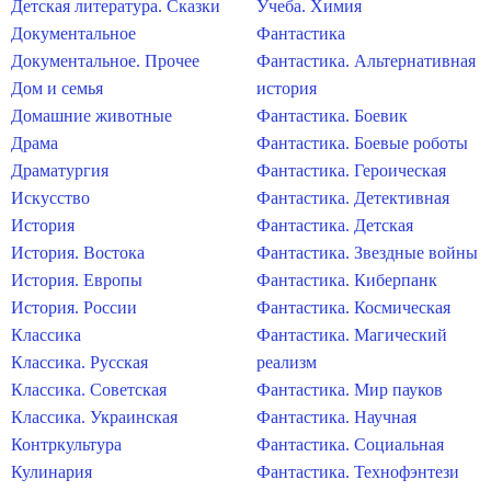
Детская литература. Сказки
Учеба. Химия
Документальное
Фантастика
Документальное. Прочее
Фантастика. Альтернативная
Дом и семья
история
Домашние животные
Фантастика. Боевик
Драма
Фантастика. Боевые роботы
Драматургия
Фантастика. Героическая
Искусство
Фантастика. Детективная
История
Фантастика. Детская
История. Востока
Фантастика. Звездные войны
История. Европы
Фантастика. Киберпанк
История. России
Фантастика. Космическая
Классика
Фантастика. Магический
Классика. Русская
реализм
Классика. Советская
Фантастика. Мир пауков
Классика. Украинская
Фантастика. Научная
Контркультура
Фантастика. Социальная
Кулинария
Фантастика. Технофэнтези