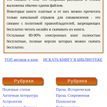
выложены обычно одним файлом.
Некоторые книги платные и от них можно прочитать
только начальный отрывок для ознакомления - это
связано с политикой правообладателей, запрещающих
бесплатно читать онлайн и скачивать их книги.
Остальные 80-90% электронных книг полностью
бесплатные, полные версии которых можно скачать
бесплатно.
ТОП авторов и книг
ИСКАТЬ КНИГУ В БИБЛИОТЕКЕ
Рубрики
Рубрики
Полезные статьи
Проза. Историческая
Античная литература
Проза. Современная
Астрология
Психология