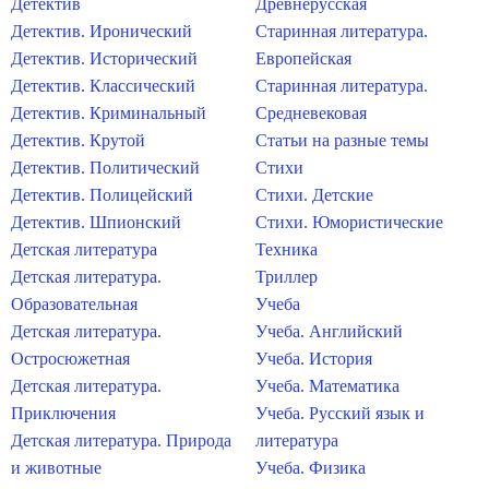
Детектив
Древнерусская
Детектив. Иронический
Старинная литература.
Детектив. Исторический
Европейская
Детектив. Классический
Старинная литература.
Детектив. Криминальный
Средневековая
Детектив. Крутой
Статьи на разные темы
Детектив. Политический
Стихи
Детектив. Полицейский
Стихи. Детские
Детектив. Шпионский
Стихи. Юмористические
Детская литература
Техника
Детская литература.
Триллер
Образовательная
Учеба
Детская литература.
Учеба. Английский
Остросюжетная
Учеба. История
Детская литература.
Учеба. Математика
Приключения
Учеба. Русский язык и
Детская литература. Природа
литература
и животные
Учеба. Физика