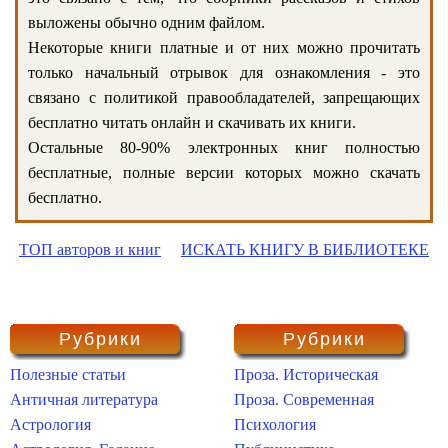
выложены обычно одним файлом.
Некоторые книги платные и от них можно прочитать
только начальный отрывок для ознакомления - это
связано с политикой правообладателей, запрещающих
бесплатно читать онлайн и скачивать их книги.
Остальные 80-90% электронных книг полностью
бесплатные, полные версии которых можно скачать
бесплатно.
ТОП авторов и книг
ИСКАТЬ КНИГУ В БИБЛИОТЕКЕ
Рубрики
Рубрики
Полезные статьи
Проза. Историческая
Античная литература
Проза. Современная
Астрология
Психология