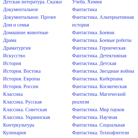
Детская литература. Сказки
Учеба. Химия
Документальное
Фантастика
Документальное. Прочее
Фантастика. Альтернативная
Дом и семья
история
Домашние животные
Фантастика. Боевик
Драма
Фантастика. Боевые роботы
Драматургия
Фантастика. Героическая
Искусство
Фантастика. Детективная
История
Фантастика. Детская
История. Востока
Фантастика. Звездные войны
История. Европы
Фантастика. Киберпанк
История. России
Фантастика. Космическая
Классика
Фантастика. Магический
Классика. Русская
реализм
Классика. Советская
Фантастика. Мир пауков
Классика. Украинская
Фантастика. Научная
Контркультура
Фантастика. Социальная
Кулинария
Фантастика. Технофэнтези