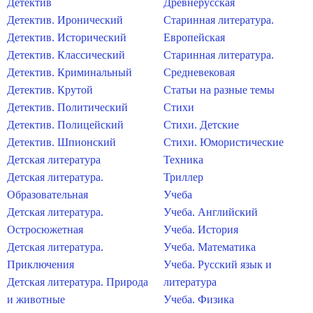
Детектив
Древнерусская
Детектив. Иронический
Старинная литература.
Детектив. Исторический
Европейская
Детектив. Классический
Старинная литература.
Детектив. Криминальный
Средневековая
Детектив. Крутой
Статьи на разные темы
Детектив. Политический
Стихи
Детектив. Полицейский
Стихи. Детские
Детектив. Шпионский
Стихи. Юмористические
Детская литература
Техника
Детская литература.
Триллер
Образовательная
Учеба
Детская литература.
Учеба. Английский
Остросюжетная
Учеба. История
Детская литература.
Учеба. Математика
Приключения
Учеба. Русский язык и
Детская литература. Природа
литература
и животные
Учеба. Физика