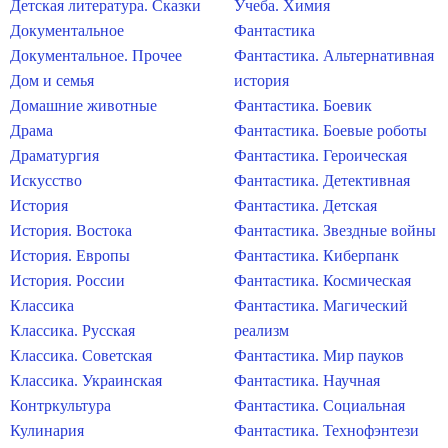
Детская литература. Сказки
Учеба. Химия
Документальное
Фантастика
Документальное. Прочее
Фантастика. Альтернативная
Дом и семья
история
Домашние животные
Фантастика. Боевик
Драма
Фантастика. Боевые роботы
Драматургия
Фантастика. Героическая
Искусство
Фантастика. Детективная
История
Фантастика. Детская
История. Востока
Фантастика. Звездные войны
История. Европы
Фантастика. Киберпанк
История. России
Фантастика. Космическая
Классика
Фантастика. Магический
Классика. Русская
реализм
Классика. Советская
Фантастика. Мир пауков
Классика. Украинская
Фантастика. Научная
Контркультура
Фантастика. Социальная
Кулинария
Фантастика. Технофэнтези