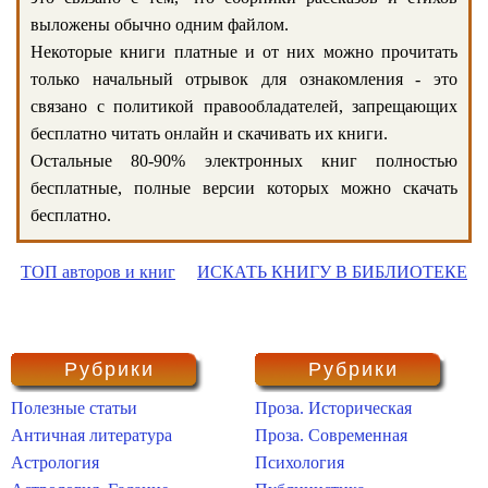
выложены обычно одним файлом.
Некоторые книги платные и от них можно прочитать
только начальный отрывок для ознакомления - это
связано с политикой правообладателей, запрещающих
бесплатно читать онлайн и скачивать их книги.
Остальные 80-90% электронных книг полностью
бесплатные, полные версии которых можно скачать
бесплатно.
ТОП авторов и книг
ИСКАТЬ КНИГУ В БИБЛИОТЕКЕ
Рубрики
Рубрики
Полезные статьи
Проза. Историческая
Античная литература
Проза. Современная
Астрология
Психология