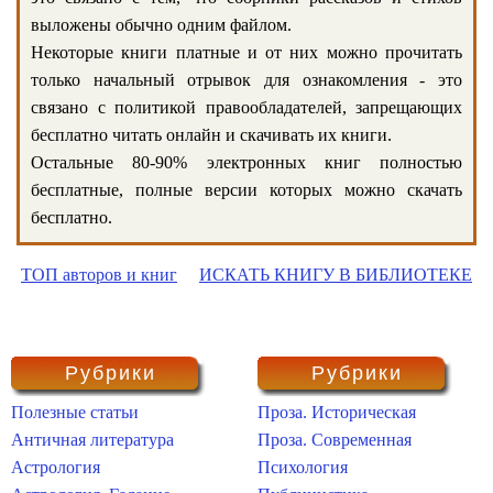
выложены обычно одним файлом.
Некоторые книги платные и от них можно прочитать
только начальный отрывок для ознакомления - это
связано с политикой правообладателей, запрещающих
бесплатно читать онлайн и скачивать их книги.
Остальные 80-90% электронных книг полностью
бесплатные, полные версии которых можно скачать
бесплатно.
ТОП авторов и книг
ИСКАТЬ КНИГУ В БИБЛИОТЕКЕ
Рубрики
Рубрики
Полезные статьи
Проза. Историческая
Античная литература
Проза. Современная
Астрология
Психология