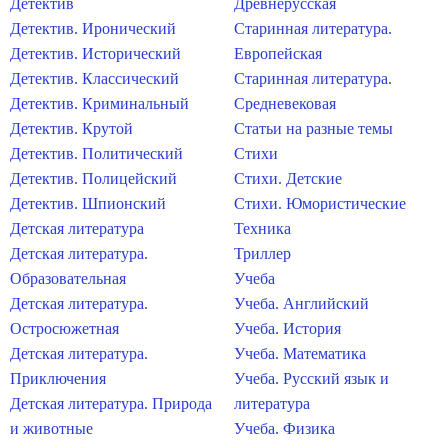
Детектив
Древнерусская
Детектив. Иронический
Старинная литература.
Детектив. Исторический
Европейская
Детектив. Классический
Старинная литература.
Детектив. Криминальный
Средневековая
Детектив. Крутой
Статьи на разные темы
Детектив. Политический
Стихи
Детектив. Полицейский
Стихи. Детские
Детектив. Шпионский
Стихи. Юмористические
Детская литература
Техника
Детская литература.
Триллер
Образовательная
Учеба
Детская литература.
Учеба. Английский
Остросюжетная
Учеба. История
Детская литература.
Учеба. Математика
Приключения
Учеба. Русский язык и
Детская литература. Природа
литература
и животные
Учеба. Физика