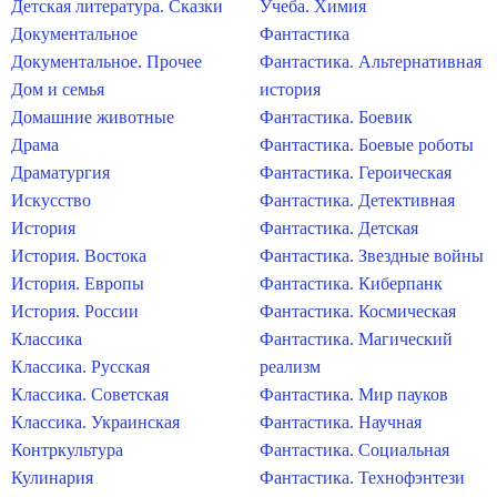
Детская литература. Сказки
Учеба. Химия
Документальное
Фантастика
Документальное. Прочее
Фантастика. Альтернативная
Дом и семья
история
Домашние животные
Фантастика. Боевик
Драма
Фантастика. Боевые роботы
Драматургия
Фантастика. Героическая
Искусство
Фантастика. Детективная
История
Фантастика. Детская
История. Востока
Фантастика. Звездные войны
История. Европы
Фантастика. Киберпанк
История. России
Фантастика. Космическая
Классика
Фантастика. Магический
Классика. Русская
реализм
Классика. Советская
Фантастика. Мир пауков
Классика. Украинская
Фантастика. Научная
Контркультура
Фантастика. Социальная
Кулинария
Фантастика. Технофэнтези