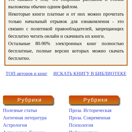
выложены обычно одним файлом.
Некоторые книги платные и от них можно прочитать
только начальный отрывок для ознакомления - это
связано с политикой правообладателей, запрещающих
бесплатно читать онлайн и скачивать их книги.
Остальные 80-90% электронных книг полностью
бесплатные, полные версии которых можно скачать
бесплатно.
ТОП авторов и книг
ИСКАТЬ КНИГУ В БИБЛИОТЕКЕ
Рубрики
Рубрики
Полезные статьи
Проза. Историческая
Античная литература
Проза. Современная
Астрология
Психология