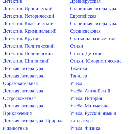
Детектив
Древнерусская
Детектив. Иронический
Старинная литература.
Детектив. Исторический
Европейская
Детектив. Классический
Старинная литература.
Детектив. Криминальный
Средневековая
Детектив. Крутой
Статьи на разные темы
Детектив. Политический
Стихи
Детектив. Полицейский
Стихи. Детские
Детектив. Шпионский
Стихи. Юмористические
Детская литература
Техника
Детская литература.
Триллер
Образовательная
Учеба
Детская литература.
Учеба. Английский
Остросюжетная
Учеба. История
Детская литература.
Учеба. Математика
Приключения
Учеба. Русский язык и
Детская литература. Природа
литература
и животные
Учеба. Физика