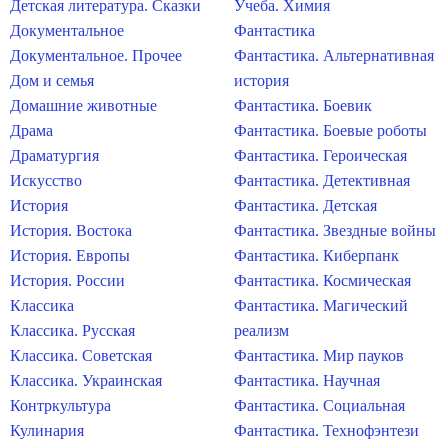
Детская литература. Сказки
Учеба. Химия
Документальное
Фантастика
Документальное. Прочее
Фантастика. Альтернативная
Дом и семья
история
Домашние животные
Фантастика. Боевик
Драма
Фантастика. Боевые роботы
Драматургия
Фантастика. Героическая
Искусство
Фантастика. Детективная
История
Фантастика. Детская
История. Востока
Фантастика. Звездные войны
История. Европы
Фантастика. Киберпанк
История. России
Фантастика. Космическая
Классика
Фантастика. Магический
Классика. Русская
реализм
Классика. Советская
Фантастика. Мир пауков
Классика. Украинская
Фантастика. Научная
Контркультура
Фантастика. Социальная
Кулинария
Фантастика. Технофэнтези