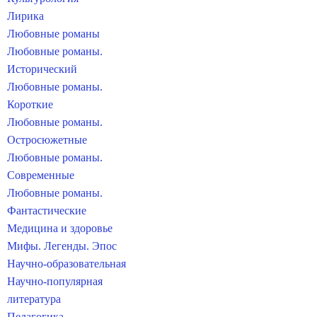
Лирика
Любовные романы
Любовные романы.
Исторический
Любовные романы.
Короткие
Любовные романы.
Остросюжетные
Любовные романы.
Современные
Любовные романы.
Фантастические
Медицина и здоровье
Мифы. Легенды. Эпос
Научно-образовательная
Научно-популярная
литература
Педагогика