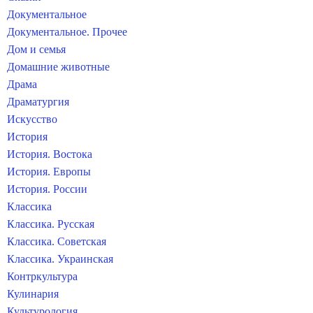
Документальное
Документальное. Прочее
Дом и семья
Домашние животные
Драма
Драматургия
Искусство
История
История. Востока
История. Европы
История. России
Классика
Классика. Русская
Классика. Советская
Классика. Украинская
Контркультура
Кулинария
Культурология