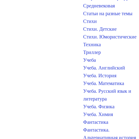
Средневековая
Статьи на разные темы
Стихи
Стихи. Детские
Стихи. Юмористические
Техника
Триллер
Учеба
Учеба. Английский
Учеба. История
Учеба. Математика
Учеба. Русский язык и
литература
Учеба. Физика
Учеба. Химия
Фантастика
Фантастика.
Альтернативная история