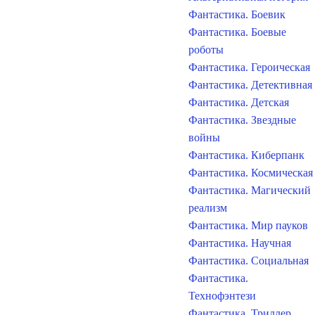
Фантастика. Боевик
Фантастика. Боевые
роботы
Фантастика. Героическая
Фантастика. Детективная
Фантастика. Детская
Фантастика. Звездные
войны
Фантастика. Киберпанк
Фантастика. Космическая
Фантастика. Магический
реализм
Фантастика. Мир пауков
Фантастика. Научная
Фантастика. Социальная
Фантастика.
Технофэнтези
Фантастика. Триллер