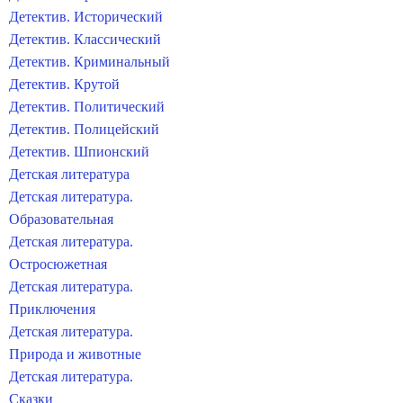
Детектив. Исторический
Детектив. Классический
Детектив. Криминальный
Детектив. Крутой
Детектив. Политический
Детектив. Полицейский
Детектив. Шпионский
Детская литература
Детская литература.
Образовательная
Детская литература.
Остросюжетная
Детская литература.
Приключения
Детская литература.
Природа и животные
Детская литература.
Сказки