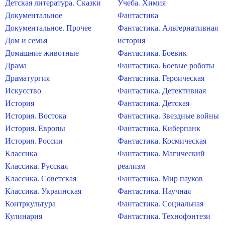
Детская литература. Сказки
Учеба. Химия
Документальное
Фантастика
Документальное. Прочее
Фантастика. Альтернативная
Дом и семья
история
Домашние животные
Фантастика. Боевик
Драма
Фантастика. Боевые роботы
Драматургия
Фантастика. Героическая
Искусство
Фантастика. Детективная
История
Фантастика. Детская
История. Востока
Фантастика. Звездные войны
История. Европы
Фантастика. Киберпанк
История. России
Фантастика. Космическая
Классика
Фантастика. Магический
Классика. Русская
реализм
Классика. Советская
Фантастика. Мир пауков
Классика. Украинская
Фантастика. Научная
Контркультура
Фантастика. Социальная
Кулинария
Фантастика. Технофэнтези