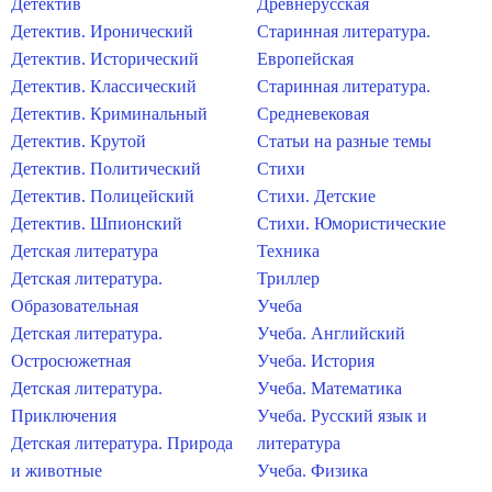
Детектив
Древнерусская
Детектив. Иронический
Старинная литература.
Детектив. Исторический
Европейская
Детектив. Классический
Старинная литература.
Детектив. Криминальный
Средневековая
Детектив. Крутой
Статьи на разные темы
Детектив. Политический
Стихи
Детектив. Полицейский
Стихи. Детские
Детектив. Шпионский
Стихи. Юмористические
Детская литература
Техника
Детская литература.
Триллер
Образовательная
Учеба
Детская литература.
Учеба. Английский
Остросюжетная
Учеба. История
Детская литература.
Учеба. Математика
Приключения
Учеба. Русский язык и
Детская литература. Природа
литература
и животные
Учеба. Физика