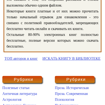
выложены обычно одним файлом.
Некоторые книги платные и от них можно прочитать
только начальный отрывок для ознакомления - это
связано с политикой правообладателей, запрещающих
бесплатно читать онлайн и скачивать их книги.
Остальные 80-90% электронных книг полностью
бесплатные, полные версии которых можно скачать
бесплатно.
ТОП авторов и книг
ИСКАТЬ КНИГУ В БИБЛИОТЕКЕ
Рубрики
Рубрики
Полезные статьи
Проза. Историческая
Античная литература
Проза. Современная
Астрология
Психология