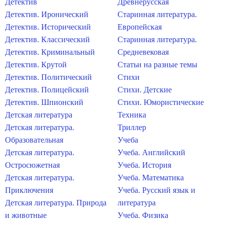
Детектив
Древнерусская
Детектив. Иронический
Старинная литература.
Детектив. Исторический
Европейская
Детектив. Классический
Старинная литература.
Детектив. Криминальный
Средневековая
Детектив. Крутой
Статьи на разные темы
Детектив. Политический
Стихи
Детектив. Полицейский
Стихи. Детские
Детектив. Шпионский
Стихи. Юмористические
Детская литература
Техника
Детская литература.
Триллер
Образовательная
Учеба
Детская литература.
Учеба. Английский
Остросюжетная
Учеба. История
Детская литература.
Учеба. Математика
Приключения
Учеба. Русский язык и
Детская литература. Природа
литература
и животные
Учеба. Физика