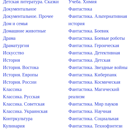
Детская литература. Сказки
Учеба. Химия
Документальное
Фантастика
Документальное. Прочее
Фантастика. Альтернативная
Дом и семья
история
Домашние животные
Фантастика. Боевик
Драма
Фантастика. Боевые роботы
Драматургия
Фантастика. Героическая
Искусство
Фантастика. Детективная
История
Фантастика. Детская
История. Востока
Фантастика. Звездные войны
История. Европы
Фантастика. Киберпанк
История. России
Фантастика. Космическая
Классика
Фантастика. Магический
Классика. Русская
реализм
Классика. Советская
Фантастика. Мир пауков
Классика. Украинская
Фантастика. Научная
Контркультура
Фантастика. Социальная
Кулинария
Фантастика. Технофэнтези