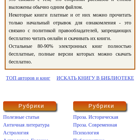
выложены обычно одним файлом.
Некоторые книги платные и от них можно прочитать
только начальный отрывок для ознакомления - это
связано с политикой правообладателей, запрещающих
бесплатно читать онлайн и скачивать их книги.
Остальные 80-90% электронных книг полностью
бесплатные, полные версии которых можно скачать
бесплатно.
ТОП авторов и книг
ИСКАТЬ КНИГУ В БИБЛИОТЕКЕ
Рубрики
Рубрики
Полезные статьи
Проза. Историческая
Античная литература
Проза. Современная
Астрология
Психология