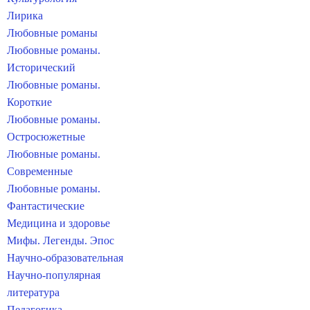
Лирика
Любовные романы
Любовные романы.
Исторический
Любовные романы.
Короткие
Любовные романы.
Остросюжетные
Любовные романы.
Современные
Любовные романы.
Фантастические
Медицина и здоровье
Мифы. Легенды. Эпос
Научно-образовательная
Научно-популярная
литература
Педагогика