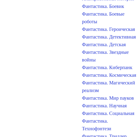
Фантастика. Боевик
Фантастика. Боевые
роботы
Фантастика. Героическая
Фантастика. Детективная
Фантастика. Детская
Фантастика. Звездные
войны
Фантастика. Киберпанк
Фантастика. Космическая
Фантастика. Магический
реализм
Фантастика. Мир пауков
Фантастика. Научная
Фантастика. Социальная
Фантастика.
Технофэнтези
Фантастика. Триллер