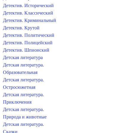
Детектив. Исторический
Детектив. Классический
Детектив. Криминальный
Детектив. Крутой
Детектив. Политический
Детектив. Полицейский
Детектив. Шпионский
Детская литература
Детская литература.
Образовательная
Детская литература.
Остросюжетная
Детская литература.
Приключения
Детская литература.
Природа и животные
Детская литература.
Сказки