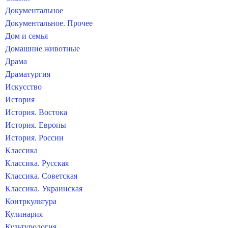
Документальное
Документальное. Прочее
Дом и семья
Домашние животные
Драма
Драматургия
Искусство
История
История. Востока
История. Европы
История. России
Классика
Классика. Русская
Классика. Советская
Классика. Украинская
Контркультура
Кулинария
Культурология