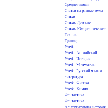
Средневековая
Статьи на разные темы
Стихи
Стихи. Детские
Стихи. Юмористические
Техника
Триллер
Учеба
Учеба. Английский
Учеба. История
Учеба. Математика
Учеба. Русский язык и
литература
Учеба. Физика
Учеба. Химия
Фантастика
Фантастика.
Альтернативная история