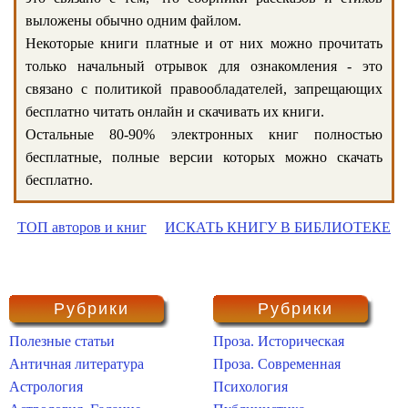
выложены обычно одним файлом.
Некоторые книги платные и от них можно прочитать
только начальный отрывок для ознакомления - это
связано с политикой правообладателей, запрещающих
бесплатно читать онлайн и скачивать их книги.
Остальные 80-90% электронных книг полностью
бесплатные, полные версии которых можно скачать
бесплатно.
ТОП авторов и книг
ИСКАТЬ КНИГУ В БИБЛИОТЕКЕ
Рубрики
Рубрики
Полезные статьи
Проза. Историческая
Античная литература
Проза. Современная
Астрология
Психология