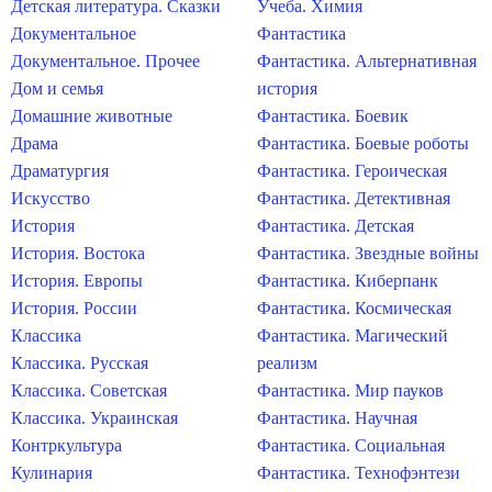
Детская литература. Сказки
Учеба. Химия
Документальное
Фантастика
Документальное. Прочее
Фантастика. Альтернативная
Дом и семья
история
Домашние животные
Фантастика. Боевик
Драма
Фантастика. Боевые роботы
Драматургия
Фантастика. Героическая
Искусство
Фантастика. Детективная
История
Фантастика. Детская
История. Востока
Фантастика. Звездные войны
История. Европы
Фантастика. Киберпанк
История. России
Фантастика. Космическая
Классика
Фантастика. Магический
Классика. Русская
реализм
Классика. Советская
Фантастика. Мир пауков
Классика. Украинская
Фантастика. Научная
Контркультура
Фантастика. Социальная
Кулинария
Фантастика. Технофэнтези