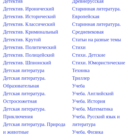
Детектив
Древнерусская
Детектив. Иронический
Старинная литература.
Детектив. Исторический
Европейская
Детектив. Классический
Старинная литература.
Детектив. Криминальный
Средневековая
Детектив. Крутой
Статьи на разные темы
Детектив. Политический
Стихи
Детектив. Полицейский
Стихи. Детские
Детектив. Шпионский
Стихи. Юмористические
Детская литература
Техника
Детская литература.
Триллер
Образовательная
Учеба
Детская литература.
Учеба. Английский
Остросюжетная
Учеба. История
Детская литература.
Учеба. Математика
Приключения
Учеба. Русский язык и
Детская литература. Природа
литература
и животные
Учеба. Физика