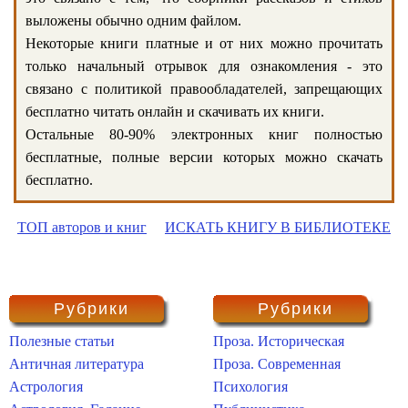
выложены обычно одним файлом.
Некоторые книги платные и от них можно прочитать
только начальный отрывок для ознакомления - это
связано с политикой правообладателей, запрещающих
бесплатно читать онлайн и скачивать их книги.
Остальные 80-90% электронных книг полностью
бесплатные, полные версии которых можно скачать
бесплатно.
ТОП авторов и книг
ИСКАТЬ КНИГУ В БИБЛИОТЕКЕ
Рубрики
Рубрики
Полезные статьи
Проза. Историческая
Античная литература
Проза. Современная
Астрология
Психология