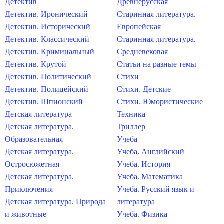
Детектив
Древнерусская
Детектив. Иронический
Старинная литература.
Детектив. Исторический
Европейская
Детектив. Классический
Старинная литература.
Детектив. Криминальный
Средневековая
Детектив. Крутой
Статьи на разные темы
Детектив. Политический
Стихи
Детектив. Полицейский
Стихи. Детские
Детектив. Шпионский
Стихи. Юмористические
Детская литература
Техника
Детская литература.
Триллер
Образовательная
Учеба
Детская литература.
Учеба. Английский
Остросюжетная
Учеба. История
Детская литература.
Учеба. Математика
Приключения
Учеба. Русский язык и
Детская литература. Природа
литература
и животные
Учеба. Физика