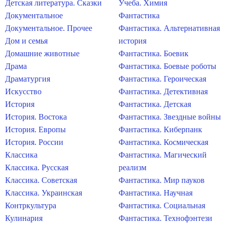
Детская литература. Сказки
Учеба. Химия
Документальное
Фантастика
Документальное. Прочее
Фантастика. Альтернативная
Дом и семья
история
Домашние животные
Фантастика. Боевик
Драма
Фантастика. Боевые роботы
Драматургия
Фантастика. Героическая
Искусство
Фантастика. Детективная
История
Фантастика. Детская
История. Востока
Фантастика. Звездные войны
История. Европы
Фантастика. Киберпанк
История. России
Фантастика. Космическая
Классика
Фантастика. Магический
Классика. Русская
реализм
Классика. Советская
Фантастика. Мир пауков
Классика. Украинская
Фантастика. Научная
Контркультура
Фантастика. Социальная
Кулинария
Фантастика. Технофэнтези