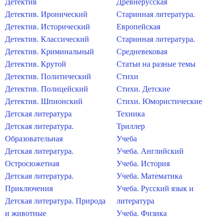
Детектив
Древнерусская
Детектив. Иронический
Старинная литература.
Детектив. Исторический
Европейская
Детектив. Классический
Старинная литература.
Детектив. Криминальный
Средневековая
Детектив. Крутой
Статьи на разные темы
Детектив. Политический
Стихи
Детектив. Полицейский
Стихи. Детские
Детектив. Шпионский
Стихи. Юмористические
Детская литература
Техника
Детская литература.
Триллер
Образовательная
Учеба
Детская литература.
Учеба. Английский
Остросюжетная
Учеба. История
Детская литература.
Учеба. Математика
Приключения
Учеба. Русский язык и
Детская литература. Природа
литература
и животные
Учеба. Физика