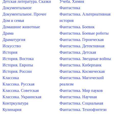
Детская литература. Сказки
Учеба. Химия
Документальное
Фантастика
Документальное. Прочее
Фантастика. Альтернативная
Дом и семья
история
Домашние животные
Фантастика. Боевик
Драма
Фантастика. Боевые роботы
Драматургия
Фантастика. Героическая
Искусство
Фантастика. Детективная
История
Фантастика. Детская
История. Востока
Фантастика. Звездные войны
История. Европы
Фантастика. Киберпанк
История. России
Фантастика. Космическая
Классика
Фантастика. Магический
Классика. Русская
реализм
Классика. Советская
Фантастика. Мир пауков
Классика. Украинская
Фантастика. Научная
Контркультура
Фантастика. Социальная
Кулинария
Фантастика. Технофэнтези