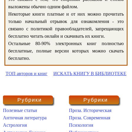
выложены обычно одним файлом.
Некоторые книги платные и от них можно прочитать
только начальный отрывок для ознакомления - это
связано с политикой правообладателей, запрещающих
бесплатно читать онлайн и скачивать их книги.
Остальные 80-90% электронных книг полностью
бесплатные, полные версии которых можно скачать
бесплатно.
ТОП авторов и книг
ИСКАТЬ КНИГУ В БИБЛИОТЕКЕ
Рубрики
Рубрики
Полезные статьи
Проза. Историческая
Античная литература
Проза. Современная
Астрология
Психология