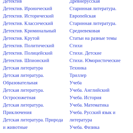
Детектив
Древнерусская
Детектив. Иронический
Старинная литература.
Детектив. Исторический
Европейская
Детектив. Классический
Старинная литература.
Детектив. Криминальный
Средневековая
Детектив. Крутой
Статьи на разные темы
Детектив. Политический
Стихи
Детектив. Полицейский
Стихи. Детские
Детектив. Шпионский
Стихи. Юмористические
Детская литература
Техника
Детская литература.
Триллер
Образовательная
Учеба
Детская литература.
Учеба. Английский
Остросюжетная
Учеба. История
Детская литература.
Учеба. Математика
Приключения
Учеба. Русский язык и
Детская литература. Природа
литература
и животные
Учеба. Физика