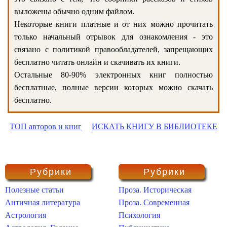
выложены обычно одним файлом.
Некоторые книги платные и от них можно прочитать
только начальный отрывок для ознакомления - это
связано с политикой правообладателей, запрещающих
бесплатно читать онлайн и скачивать их книги.
Остальные 80-90% электронных книг полностью
бесплатные, полные версии которых можно скачать
бесплатно.
ТОП авторов и книг
ИСКАТЬ КНИГУ В БИБЛИОТЕКЕ
Рубрики
Рубрики
Полезные статьи
Проза. Историческая
Античная литература
Проза. Современная
Астрология
Психология