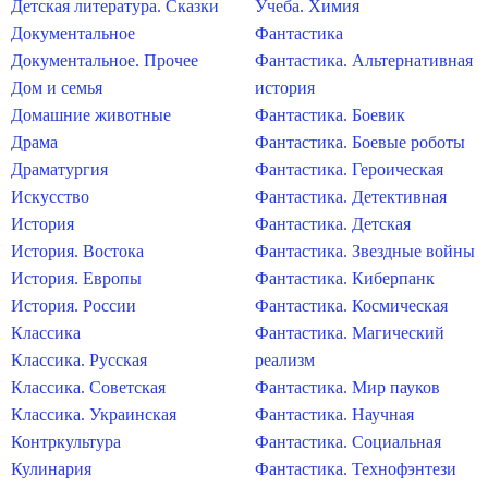
Детская литература. Сказки
Учеба. Химия
Документальное
Фантастика
Документальное. Прочее
Фантастика. Альтернативная
Дом и семья
история
Домашние животные
Фантастика. Боевик
Драма
Фантастика. Боевые роботы
Драматургия
Фантастика. Героическая
Искусство
Фантастика. Детективная
История
Фантастика. Детская
История. Востока
Фантастика. Звездные войны
История. Европы
Фантастика. Киберпанк
История. России
Фантастика. Космическая
Классика
Фантастика. Магический
Классика. Русская
реализм
Классика. Советская
Фантастика. Мир пауков
Классика. Украинская
Фантастика. Научная
Контркультура
Фантастика. Социальная
Кулинария
Фантастика. Технофэнтези