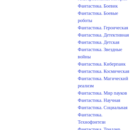
Фантастика. Боевик
Фантастика. Боевые
роботы
Фантастика. Героическая
Фантастика. Детективная
Фантастика. Детская
Фантастика. Звездные
войны
Фантастика. Киберпанк
Фантастика. Космическая
Фантастика. Магический
реализм
Фантастика. Мир пауков
Фантастика. Научная
Фантастика. Социальная
Фантастика.
Технофэнтези
Фантастика. Триллер