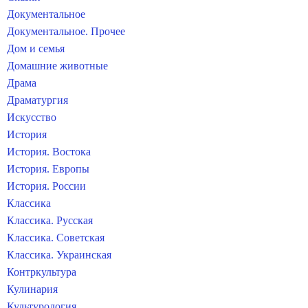
Документальное
Документальное. Прочее
Дом и семья
Домашние животные
Драма
Драматургия
Искусство
История
История. Востока
История. Европы
История. России
Классика
Классика. Русская
Классика. Советская
Классика. Украинская
Контркультура
Кулинария
Культурология