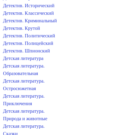
Детектив. Исторический
Детектив. Классический
Детектив. Криминальный
Детектив. Крутой
Детектив. Политический
Детектив. Полицейский
Детектив. Шпионский
Детская литература
Детская литература.
Образовательная
Детская литература.
Остросюжетная
Детская литература.
Приключения
Детская литература.
Природа и животные
Детская литература.
Сказки