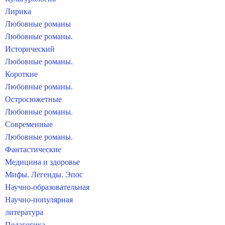
Лирика
Любовные романы
Любовные романы.
Исторический
Любовные романы.
Короткие
Любовные романы.
Остросюжетные
Любовные романы.
Современные
Любовные романы.
Фантастические
Медицина и здоровье
Мифы. Легенды. Эпос
Научно-образовательная
Научно-популярная
литература
Педагогика