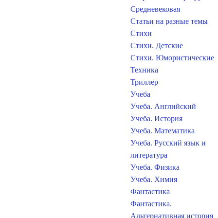
Средневековая
Статьи на разные темы
Стихи
Стихи. Детские
Стихи. Юмористические
Техника
Триллер
Учеба
Учеба. Английский
Учеба. История
Учеба. Математика
Учеба. Русский язык и
литература
Учеба. Физика
Учеба. Химия
Фантастика
Фантастика.
Альтернативная история