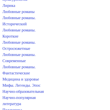
Лирика
Любовные романы
Любовные романы.
Исторический
Любовные романы.
Короткие
Любовные романы.
Остросюжетные
Любовные романы.
Современные
Любовные романы.
Фантастические
Медицина и здоровье
Мифы. Легенды. Эпос
Научно-образовательная
Научно-популярная
литература
Педагогика