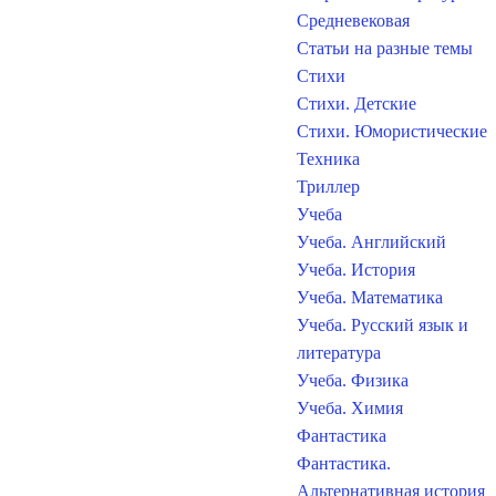
Средневековая
Статьи на разные темы
Стихи
Стихи. Детские
Стихи. Юмористические
Техника
Триллер
Учеба
Учеба. Английский
Учеба. История
Учеба. Математика
Учеба. Русский язык и
литература
Учеба. Физика
Учеба. Химия
Фантастика
Фантастика.
Альтернативная история