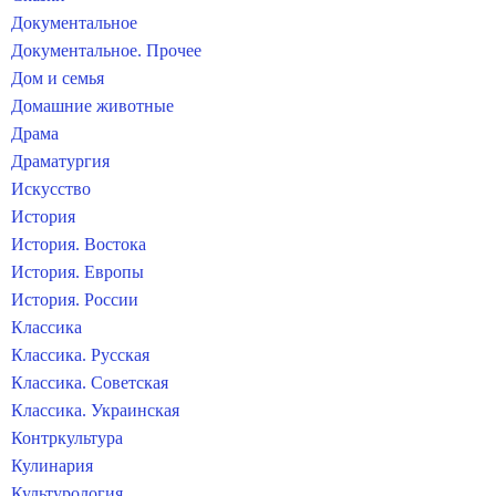
Документальное
Документальное. Прочее
Дом и семья
Домашние животные
Драма
Драматургия
Искусство
История
История. Востока
История. Европы
История. России
Классика
Классика. Русская
Классика. Советская
Классика. Украинская
Контркультура
Кулинария
Культурология