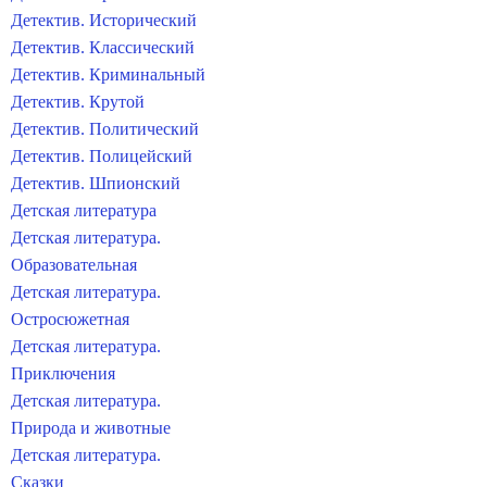
Детектив. Исторический
Детектив. Классический
Детектив. Криминальный
Детектив. Крутой
Детектив. Политический
Детектив. Полицейский
Детектив. Шпионский
Детская литература
Детская литература.
Образовательная
Детская литература.
Остросюжетная
Детская литература.
Приключения
Детская литература.
Природа и животные
Детская литература.
Сказки