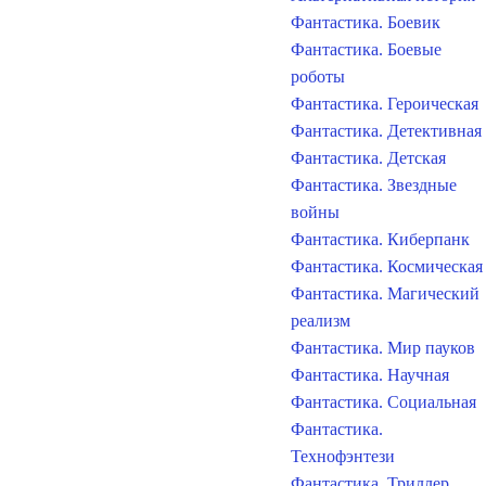
Фантастика. Боевик
Фантастика. Боевые
роботы
Фантастика. Героическая
Фантастика. Детективная
Фантастика. Детская
Фантастика. Звездные
войны
Фантастика. Киберпанк
Фантастика. Космическая
Фантастика. Магический
реализм
Фантастика. Мир пауков
Фантастика. Научная
Фантастика. Социальная
Фантастика.
Технофэнтези
Фантастика. Триллер