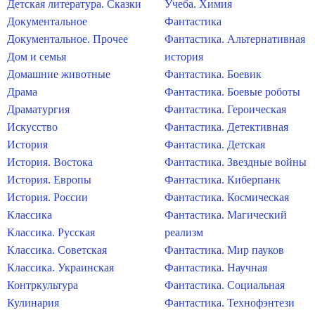
Детская литература. Сказки
Учеба. Химия
Документальное
Фантастика
Документальное. Прочее
Фантастика. Альтернативная
Дом и семья
история
Домашние животные
Фантастика. Боевик
Драма
Фантастика. Боевые роботы
Драматургия
Фантастика. Героическая
Искусство
Фантастика. Детективная
История
Фантастика. Детская
История. Востока
Фантастика. Звездные войны
История. Европы
Фантастика. Киберпанк
История. России
Фантастика. Космическая
Классика
Фантастика. Магический
Классика. Русская
реализм
Классика. Советская
Фантастика. Мир пауков
Классика. Украинская
Фантастика. Научная
Контркультура
Фантастика. Социальная
Кулинария
Фантастика. Технофэнтези