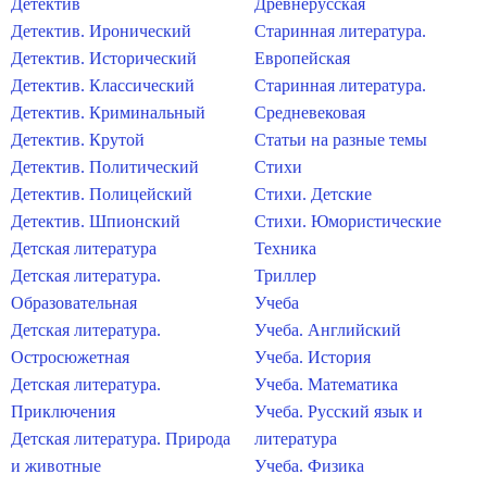
Детектив
Древнерусская
Детектив. Иронический
Старинная литература.
Детектив. Исторический
Европейская
Детектив. Классический
Старинная литература.
Детектив. Криминальный
Средневековая
Детектив. Крутой
Статьи на разные темы
Детектив. Политический
Стихи
Детектив. Полицейский
Стихи. Детские
Детектив. Шпионский
Стихи. Юмористические
Детская литература
Техника
Детская литература.
Триллер
Образовательная
Учеба
Детская литература.
Учеба. Английский
Остросюжетная
Учеба. История
Детская литература.
Учеба. Математика
Приключения
Учеба. Русский язык и
Детская литература. Природа
литература
и животные
Учеба. Физика