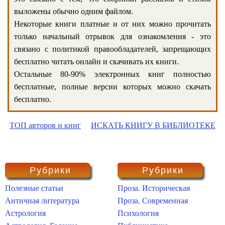
выложены обычно одним файлом.
Некоторые книги платные и от них можно прочитать
только начальный отрывок для ознакомления - это
связано с политикой правообладателей, запрещающих
бесплатно читать онлайн и скачивать их книги.
Остальные 80-90% электронных книг полностью
бесплатные, полные версии которых можно скачать
бесплатно.
ТОП авторов и книг
ИСКАТЬ КНИГУ В БИБЛИОТЕКЕ
Рубрики
Рубрики
Полезные статьи
Проза. Историческая
Античная литература
Проза. Современная
Астрология
Психология