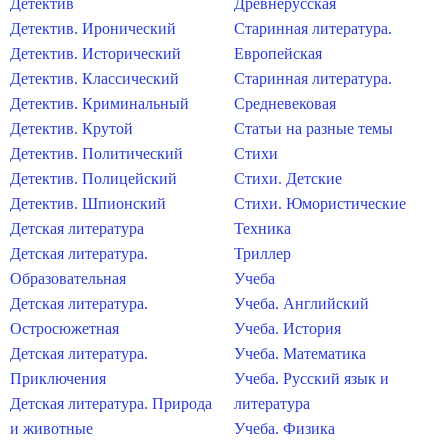
Детектив
Древнерусская
Детектив. Иронический
Старинная литература.
Детектив. Исторический
Европейская
Детектив. Классический
Старинная литература.
Детектив. Криминальный
Средневековая
Детектив. Крутой
Статьи на разные темы
Детектив. Политический
Стихи
Детектив. Полицейский
Стихи. Детские
Детектив. Шпионский
Стихи. Юмористические
Детская литература
Техника
Детская литература.
Триллер
Образовательная
Учеба
Детская литература.
Учеба. Английский
Остросюжетная
Учеба. История
Детская литература.
Учеба. Математика
Приключения
Учеба. Русский язык и
Детская литература. Природа
литература
и животные
Учеба. Физика