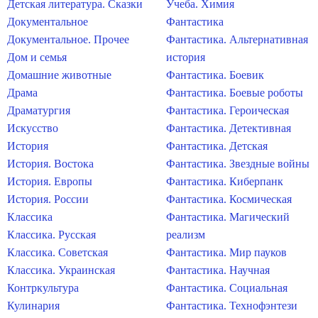
Детская литература. Сказки
Учеба. Химия
Документальное
Фантастика
Документальное. Прочее
Фантастика. Альтернативная
Дом и семья
история
Домашние животные
Фантастика. Боевик
Драма
Фантастика. Боевые роботы
Драматургия
Фантастика. Героическая
Искусство
Фантастика. Детективная
История
Фантастика. Детская
История. Востока
Фантастика. Звездные войны
История. Европы
Фантастика. Киберпанк
История. России
Фантастика. Космическая
Классика
Фантастика. Магический
Классика. Русская
реализм
Классика. Советская
Фантастика. Мир пауков
Классика. Украинская
Фантастика. Научная
Контркультура
Фантастика. Социальная
Кулинария
Фантастика. Технофэнтези