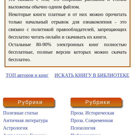
выложены обычно одним файлом.
Некоторые книги платные и от них можно прочитать
только начальный отрывок для ознакомления - это
связано с политикой правообладателей, запрещающих
бесплатно читать онлайн и скачивать их книги.
Остальные 80-90% электронных книг полностью
бесплатные, полные версии которых можно скачать
бесплатно.
ТОП авторов и книг
ИСКАТЬ КНИГУ В БИБЛИОТЕКЕ
Рубрики
Рубрики
Полезные статьи
Проза. Историческая
Античная литература
Проза. Современная
Астрология
Психология