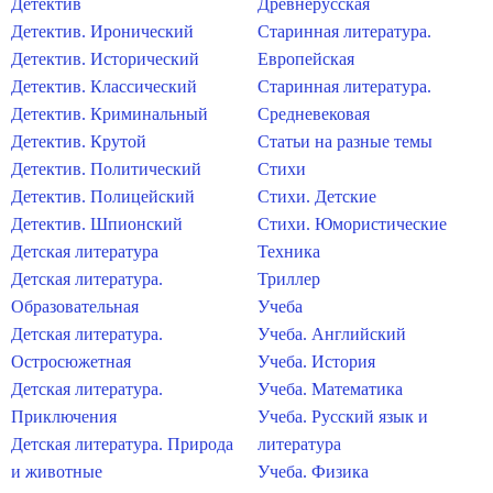
Детектив
Древнерусская
Детектив. Иронический
Старинная литература.
Детектив. Исторический
Европейская
Детектив. Классический
Старинная литература.
Детектив. Криминальный
Средневековая
Детектив. Крутой
Статьи на разные темы
Детектив. Политический
Стихи
Детектив. Полицейский
Стихи. Детские
Детектив. Шпионский
Стихи. Юмористические
Детская литература
Техника
Детская литература.
Триллер
Образовательная
Учеба
Детская литература.
Учеба. Английский
Остросюжетная
Учеба. История
Детская литература.
Учеба. Математика
Приключения
Учеба. Русский язык и
Детская литература. Природа
литература
и животные
Учеба. Физика