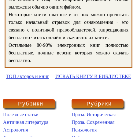
выложены обычно одним файлом.
Некоторые книги платные и от них можно прочитать
только начальный отрывок для ознакомления - это
связано с политикой правообладателей, запрещающих
бесплатно читать онлайн и скачивать их книги.
Остальные 80-90% электронных книг полностью
бесплатные, полные версии которых можно скачать
бесплатно.
ТОП авторов и книг
ИСКАТЬ КНИГУ В БИБЛИОТЕКЕ
Рубрики
Рубрики
Полезные статьи
Проза. Историческая
Античная литература
Проза. Современная
Астрология
Психология