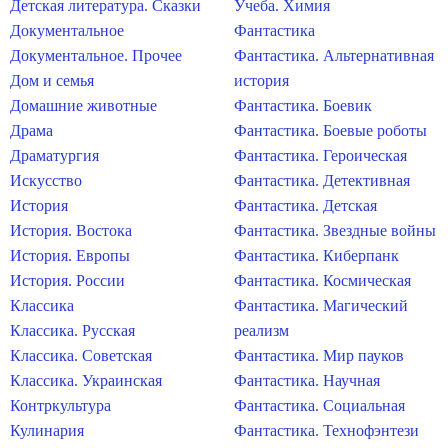
Детская литература. Сказки
Учеба. Химия
Документальное
Фантастика
Документальное. Прочее
Фантастика. Альтернативная
Дом и семья
история
Домашние животные
Фантастика. Боевик
Драма
Фантастика. Боевые роботы
Драматургия
Фантастика. Героическая
Искусство
Фантастика. Детективная
История
Фантастика. Детская
История. Востока
Фантастика. Звездные войны
История. Европы
Фантастика. Киберпанк
История. России
Фантастика. Космическая
Классика
Фантастика. Магический
Классика. Русская
реализм
Классика. Советская
Фантастика. Мир пауков
Классика. Украинская
Фантастика. Научная
Контркультура
Фантастика. Социальная
Кулинария
Фантастика. Технофэнтези