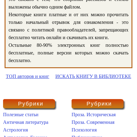
выложены обычно одним файлом.
Некоторые книги платные и от них можно прочитать
только начальный отрывок для ознакомления - это
связано с политикой правообладателей, запрещающих
бесплатно читать онлайн и скачивать их книги.
Остальные 80-90% электронных книг полностью
бесплатные, полные версии которых можно скачать
бесплатно.
ТОП авторов и книг
ИСКАТЬ КНИГУ В БИБЛИОТЕКЕ
Рубрики
Рубрики
Полезные статьи
Проза. Историческая
Античная литература
Проза. Современная
Астрология
Психология