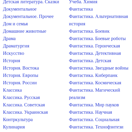
Детская литература. Сказки
Учеба. Химия
Документальное
Фантастика
Документальное. Прочее
Фантастика. Альтернативная
Дом и семья
история
Домашние животные
Фантастика. Боевик
Драма
Фантастика. Боевые роботы
Драматургия
Фантастика. Героическая
Искусство
Фантастика. Детективная
История
Фантастика. Детская
История. Востока
Фантастика. Звездные войны
История. Европы
Фантастика. Киберпанк
История. России
Фантастика. Космическая
Классика
Фантастика. Магический
Классика. Русская
реализм
Классика. Советская
Фантастика. Мир пауков
Классика. Украинская
Фантастика. Научная
Контркультура
Фантастика. Социальная
Кулинария
Фантастика. Технофэнтези