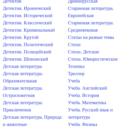
Детектив
Древнерусская
Детектив. Иронический
Старинная литература.
Детектив. Исторический
Европейская
Детектив. Классический
Старинная литература.
Детектив. Криминальный
Средневековая
Детектив. Крутой
Статьи на разные темы
Детектив. Политический
Стихи
Детектив. Полицейский
Стихи. Детские
Детектив. Шпионский
Стихи. Юмористические
Детская литература
Техника
Детская литература.
Триллер
Образовательная
Учеба
Детская литература.
Учеба. Английский
Остросюжетная
Учеба. История
Детская литература.
Учеба. Математика
Приключения
Учеба. Русский язык и
Детская литература. Природа
литература
и животные
Учеба. Физика