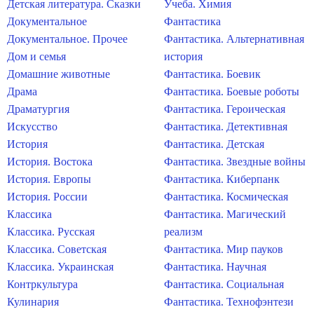
Детская литература. Сказки
Учеба. Химия
Документальное
Фантастика
Документальное. Прочее
Фантастика. Альтернативная
Дом и семья
история
Домашние животные
Фантастика. Боевик
Драма
Фантастика. Боевые роботы
Драматургия
Фантастика. Героическая
Искусство
Фантастика. Детективная
История
Фантастика. Детская
История. Востока
Фантастика. Звездные войны
История. Европы
Фантастика. Киберпанк
История. России
Фантастика. Космическая
Классика
Фантастика. Магический
Классика. Русская
реализм
Классика. Советская
Фантастика. Мир пауков
Классика. Украинская
Фантастика. Научная
Контркультура
Фантастика. Социальная
Кулинария
Фантастика. Технофэнтези