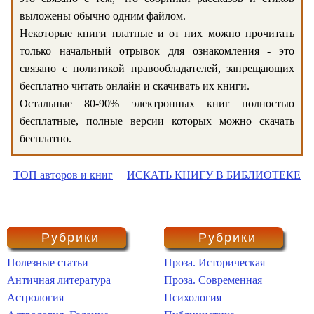
выложены обычно одним файлом.
Некоторые книги платные и от них можно прочитать
только начальный отрывок для ознакомления - это
связано с политикой правообладателей, запрещающих
бесплатно читать онлайн и скачивать их книги.
Остальные 80-90% электронных книг полностью
бесплатные, полные версии которых можно скачать
бесплатно.
ТОП авторов и книг
ИСКАТЬ КНИГУ В БИБЛИОТЕКЕ
Рубрики
Рубрики
Полезные статьи
Проза. Историческая
Античная литература
Проза. Современная
Астрология
Психология