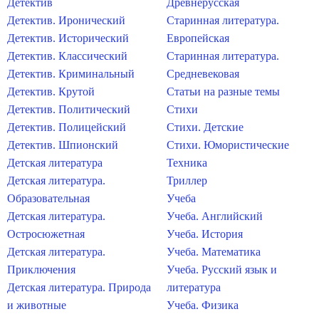
Детектив
Древнерусская
Детектив. Иронический
Старинная литература.
Детектив. Исторический
Европейская
Детектив. Классический
Старинная литература.
Детектив. Криминальный
Средневековая
Детектив. Крутой
Статьи на разные темы
Детектив. Политический
Стихи
Детектив. Полицейский
Стихи. Детские
Детектив. Шпионский
Стихи. Юмористические
Детская литература
Техника
Детская литература.
Триллер
Образовательная
Учеба
Детская литература.
Учеба. Английский
Остросюжетная
Учеба. История
Детская литература.
Учеба. Математика
Приключения
Учеба. Русский язык и
Детская литература. Природа
литература
и животные
Учеба. Физика