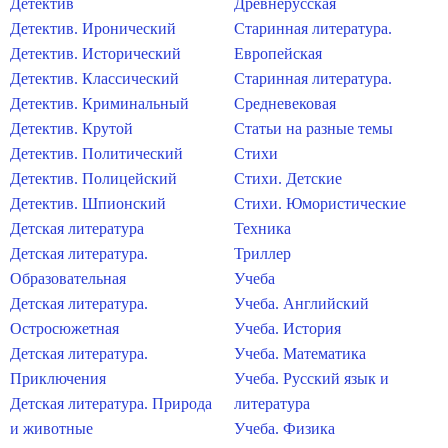
Детектив
Древнерусская
Детектив. Иронический
Старинная литература.
Детектив. Исторический
Европейская
Детектив. Классический
Старинная литература.
Детектив. Криминальный
Средневековая
Детектив. Крутой
Статьи на разные темы
Детектив. Политический
Стихи
Детектив. Полицейский
Стихи. Детские
Детектив. Шпионский
Стихи. Юмористические
Детская литература
Техника
Детская литература.
Триллер
Образовательная
Учеба
Детская литература.
Учеба. Английский
Остросюжетная
Учеба. История
Детская литература.
Учеба. Математика
Приключения
Учеба. Русский язык и
Детская литература. Природа
литература
и животные
Учеба. Физика