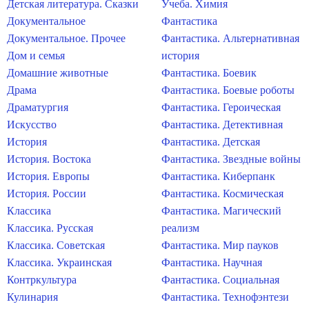
Детская литература. Сказки
Учеба. Химия
Документальное
Фантастика
Документальное. Прочее
Фантастика. Альтернативная
Дом и семья
история
Домашние животные
Фантастика. Боевик
Драма
Фантастика. Боевые роботы
Драматургия
Фантастика. Героическая
Искусство
Фантастика. Детективная
История
Фантастика. Детская
История. Востока
Фантастика. Звездные войны
История. Европы
Фантастика. Киберпанк
История. России
Фантастика. Космическая
Классика
Фантастика. Магический
Классика. Русская
реализм
Классика. Советская
Фантастика. Мир пауков
Классика. Украинская
Фантастика. Научная
Контркультура
Фантастика. Социальная
Кулинария
Фантастика. Технофэнтези