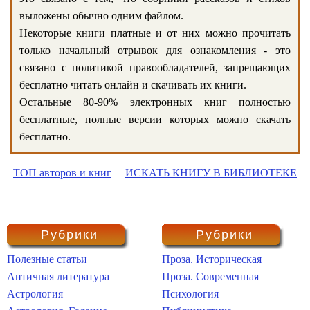
выложены обычно одним файлом.
Некоторые книги платные и от них можно прочитать
только начальный отрывок для ознакомления - это
связано с политикой правообладателей, запрещающих
бесплатно читать онлайн и скачивать их книги.
Остальные 80-90% электронных книг полностью
бесплатные, полные версии которых можно скачать
бесплатно.
ТОП авторов и книг
ИСКАТЬ КНИГУ В БИБЛИОТЕКЕ
Рубрики
Рубрики
Полезные статьи
Проза. Историческая
Античная литература
Проза. Современная
Астрология
Психология