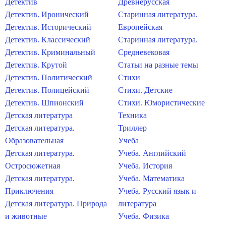
Детектив
Древнерусская
Детектив. Иронический
Старинная литература.
Детектив. Исторический
Европейская
Детектив. Классический
Старинная литература.
Детектив. Криминальный
Средневековая
Детектив. Крутой
Статьи на разные темы
Детектив. Политический
Стихи
Детектив. Полицейский
Стихи. Детские
Детектив. Шпионский
Стихи. Юмористические
Детская литература
Техника
Детская литература.
Триллер
Образовательная
Учеба
Детская литература.
Учеба. Английский
Остросюжетная
Учеба. История
Детская литература.
Учеба. Математика
Приключения
Учеба. Русский язык и
Детская литература. Природа
литература
и животные
Учеба. Физика