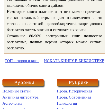
выложены обычно одним файлом.
Некоторые книги платные и от них можно прочитать
только начальный отрывок для ознакомления - это
связано с политикой правообладателей, запрещающих
бесплатно читать онлайн и скачивать их книги.
Остальные 80-90% электронных книг полностью
бесплатные, полные версии которых можно скачать
бесплатно.
ТОП авторов и книг
ИСКАТЬ КНИГУ В БИБЛИОТЕКЕ
Рубрики
Рубрики
Полезные статьи
Проза. Историческая
Античная литература
Проза. Современная
Астрология
Психология