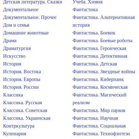
Детская литература. Сказки
Учеба. Химия
Документальное
Фантастика
Документальное. Прочее
Фантастика. Альтернативная
Дом и семья
история
Домашние животные
Фантастика. Боевик
Драма
Фантастика. Боевые роботы
Драматургия
Фантастика. Героическая
Искусство
Фантастика. Детективная
История
Фантастика. Детская
История. Востока
Фантастика. Звездные войны
История. Европы
Фантастика. Киберпанк
История. России
Фантастика. Космическая
Классика
Фантастика. Магический
Классика. Русская
реализм
Классика. Советская
Фантастика. Мир пауков
Классика. Украинская
Фантастика. Научная
Контркультура
Фантастика. Социальная
Кулинария
Фантастика. Технофэнтези