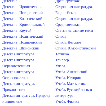
Детектив
Древнерусская
Детектив. Иронический
Старинная литература.
Детектив. Исторический
Европейская
Детектив. Классический
Старинная литература.
Детектив. Криминальный
Средневековая
Детектив. Крутой
Статьи на разные темы
Детектив. Политический
Стихи
Детектив. Полицейский
Стихи. Детские
Детектив. Шпионский
Стихи. Юмористические
Детская литература
Техника
Детская литература.
Триллер
Образовательная
Учеба
Детская литература.
Учеба. Английский
Остросюжетная
Учеба. История
Детская литература.
Учеба. Математика
Приключения
Учеба. Русский язык и
Детская литература. Природа
литература
и животные
Учеба. Физика