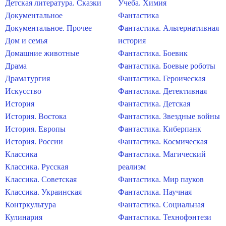
Детская литература. Сказки
Учеба. Химия
Документальное
Фантастика
Документальное. Прочее
Фантастика. Альтернативная
Дом и семья
история
Домашние животные
Фантастика. Боевик
Драма
Фантастика. Боевые роботы
Драматургия
Фантастика. Героическая
Искусство
Фантастика. Детективная
История
Фантастика. Детская
История. Востока
Фантастика. Звездные войны
История. Европы
Фантастика. Киберпанк
История. России
Фантастика. Космическая
Классика
Фантастика. Магический
Классика. Русская
реализм
Классика. Советская
Фантастика. Мир пауков
Классика. Украинская
Фантастика. Научная
Контркультура
Фантастика. Социальная
Кулинария
Фантастика. Технофэнтези