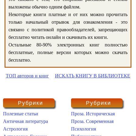
выложены обычно одним файлом.
Некоторые книги платные и от них можно прочитать
только начальный отрывок для ознакомления - это
связано с политикой правообладателей, запрещающих
бесплатно читать онлайн и скачивать их книги.
Остальные 80-90% электронных книг полностью
бесплатные, полные версии которых можно скачать
бесплатно.
ТОП авторов и книг
ИСКАТЬ КНИГУ В БИБЛИОТЕКЕ
Рубрики
Рубрики
Полезные статьи
Проза. Историческая
Античная литература
Проза. Современная
Астрология
Психология