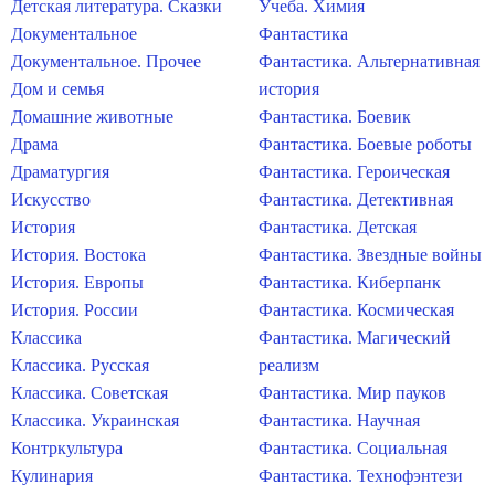
Детская литература. Сказки
Учеба. Химия
Документальное
Фантастика
Документальное. Прочее
Фантастика. Альтернативная
Дом и семья
история
Домашние животные
Фантастика. Боевик
Драма
Фантастика. Боевые роботы
Драматургия
Фантастика. Героическая
Искусство
Фантастика. Детективная
История
Фантастика. Детская
История. Востока
Фантастика. Звездные войны
История. Европы
Фантастика. Киберпанк
История. России
Фантастика. Космическая
Классика
Фантастика. Магический
Классика. Русская
реализм
Классика. Советская
Фантастика. Мир пауков
Классика. Украинская
Фантастика. Научная
Контркультура
Фантастика. Социальная
Кулинария
Фантастика. Технофэнтези