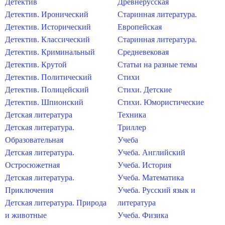
Детектив
Древнерусская
Детектив. Иронический
Старинная литература.
Детектив. Исторический
Европейская
Детектив. Классический
Старинная литература.
Детектив. Криминальный
Средневековая
Детектив. Крутой
Статьи на разные темы
Детектив. Политический
Стихи
Детектив. Полицейский
Стихи. Детские
Детектив. Шпионский
Стихи. Юмористические
Детская литература
Техника
Детская литература.
Триллер
Образовательная
Учеба
Детская литература.
Учеба. Английский
Остросюжетная
Учеба. История
Детская литература.
Учеба. Математика
Приключения
Учеба. Русский язык и
Детская литература. Природа
литература
и животные
Учеба. Физика