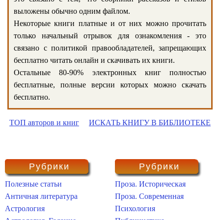
выложены обычно одним файлом.
Некоторые книги платные и от них можно прочитать
только начальный отрывок для ознакомления - это
связано с политикой правообладателей, запрещающих
бесплатно читать онлайн и скачивать их книги.
Остальные 80-90% электронных книг полностью
бесплатные, полные версии которых можно скачать
бесплатно.
ТОП авторов и книг
ИСКАТЬ КНИГУ В БИБЛИОТЕКЕ
Рубрики
Рубрики
Полезные статьи
Проза. Историческая
Античная литература
Проза. Современная
Астрология
Психология