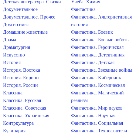
Детская литература. Сказки
Учеба. Химия
Документальное
Фантастика
Документальное. Прочее
Фантастика. Альтернативная
Дом и семья
история
Домашние животные
Фантастика. Боевик
Драма
Фантастика. Боевые роботы
Драматургия
Фантастика. Героическая
Искусство
Фантастика. Детективная
История
Фантастика. Детская
История. Востока
Фантастика. Звездные войны
История. Европы
Фантастика. Киберпанк
История. России
Фантастика. Космическая
Классика
Фантастика. Магический
Классика. Русская
реализм
Классика. Советская
Фантастика. Мир пауков
Классика. Украинская
Фантастика. Научная
Контркультура
Фантастика. Социальная
Кулинария
Фантастика. Технофэнтези