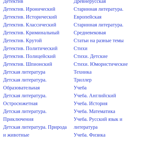
Детектив
Древнерусская
Детектив. Иронический
Старинная литература.
Детектив. Исторический
Европейская
Детектив. Классический
Старинная литература.
Детектив. Криминальный
Средневековая
Детектив. Крутой
Статьи на разные темы
Детектив. Политический
Стихи
Детектив. Полицейский
Стихи. Детские
Детектив. Шпионский
Стихи. Юмористические
Детская литература
Техника
Детская литература.
Триллер
Образовательная
Учеба
Детская литература.
Учеба. Английский
Остросюжетная
Учеба. История
Детская литература.
Учеба. Математика
Приключения
Учеба. Русский язык и
Детская литература. Природа
литература
и животные
Учеба. Физика