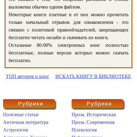
выложены обычно одним файлом.
Некоторые книги платные и от них можно прочитать
только начальный отрывок для ознакомления - это
связано с политикой правообладателей, запрещающих
бесплатно читать онлайн и скачивать их книги.
Остальные 80-90% электронных книг полностью
бесплатные, полные версии которых можно скачать
бесплатно.
ТОП авторов и книг
ИСКАТЬ КНИГУ В БИБЛИОТЕКЕ
Рубрики
Рубрики
Полезные статьи
Проза. Историческая
Античная литература
Проза. Современная
Астрология
Психология