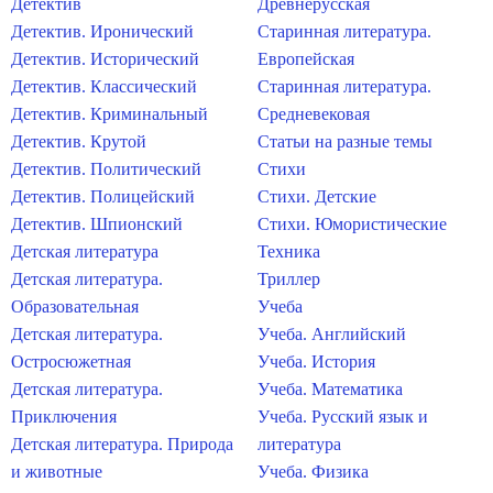
Детектив
Древнерусская
Детектив. Иронический
Старинная литература.
Детектив. Исторический
Европейская
Детектив. Классический
Старинная литература.
Детектив. Криминальный
Средневековая
Детектив. Крутой
Статьи на разные темы
Детектив. Политический
Стихи
Детектив. Полицейский
Стихи. Детские
Детектив. Шпионский
Стихи. Юмористические
Детская литература
Техника
Детская литература.
Триллер
Образовательная
Учеба
Детская литература.
Учеба. Английский
Остросюжетная
Учеба. История
Детская литература.
Учеба. Математика
Приключения
Учеба. Русский язык и
Детская литература. Природа
литература
и животные
Учеба. Физика