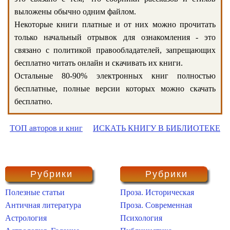
выложены обычно одним файлом.
Некоторые книги платные и от них можно прочитать
только начальный отрывок для ознакомления - это
связано с политикой правообладателей, запрещающих
бесплатно читать онлайн и скачивать их книги.
Остальные 80-90% электронных книг полностью
бесплатные, полные версии которых можно скачать
бесплатно.
ТОП авторов и книг
ИСКАТЬ КНИГУ В БИБЛИОТЕКЕ
Рубрики
Рубрики
Полезные статьи
Проза. Историческая
Античная литература
Проза. Современная
Астрология
Психология