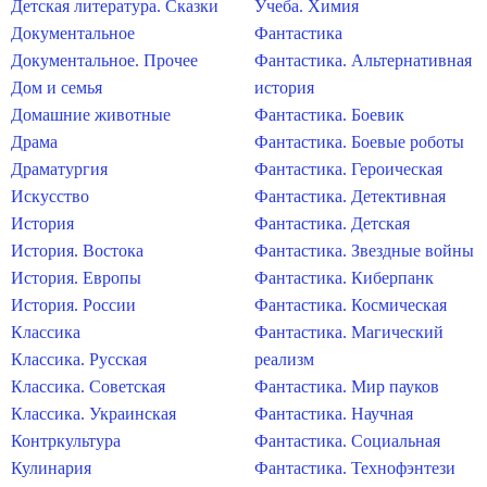
Детская литература. Сказки
Учеба. Химия
Документальное
Фантастика
Документальное. Прочее
Фантастика. Альтернативная
Дом и семья
история
Домашние животные
Фантастика. Боевик
Драма
Фантастика. Боевые роботы
Драматургия
Фантастика. Героическая
Искусство
Фантастика. Детективная
История
Фантастика. Детская
История. Востока
Фантастика. Звездные войны
История. Европы
Фантастика. Киберпанк
История. России
Фантастика. Космическая
Классика
Фантастика. Магический
Классика. Русская
реализм
Классика. Советская
Фантастика. Мир пауков
Классика. Украинская
Фантастика. Научная
Контркультура
Фантастика. Социальная
Кулинария
Фантастика. Технофэнтези