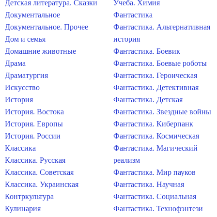
Детская литература. Сказки
Учеба. Химия
Документальное
Фантастика
Документальное. Прочее
Фантастика. Альтернативная
Дом и семья
история
Домашние животные
Фантастика. Боевик
Драма
Фантастика. Боевые роботы
Драматургия
Фантастика. Героическая
Искусство
Фантастика. Детективная
История
Фантастика. Детская
История. Востока
Фантастика. Звездные войны
История. Европы
Фантастика. Киберпанк
История. России
Фантастика. Космическая
Классика
Фантастика. Магический
Классика. Русская
реализм
Классика. Советская
Фантастика. Мир пауков
Классика. Украинская
Фантастика. Научная
Контркультура
Фантастика. Социальная
Кулинария
Фантастика. Технофэнтези