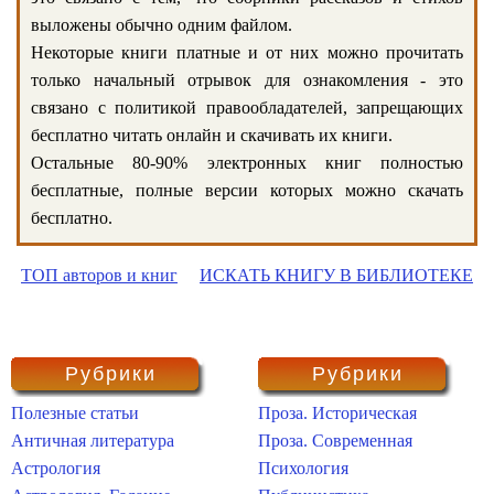
выложены обычно одним файлом.
Некоторые книги платные и от них можно прочитать
только начальный отрывок для ознакомления - это
связано с политикой правообладателей, запрещающих
бесплатно читать онлайн и скачивать их книги.
Остальные 80-90% электронных книг полностью
бесплатные, полные версии которых можно скачать
бесплатно.
ТОП авторов и книг
ИСКАТЬ КНИГУ В БИБЛИОТЕКЕ
Рубрики
Рубрики
Полезные статьи
Проза. Историческая
Античная литература
Проза. Современная
Астрология
Психология