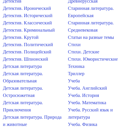
Детектив
Древнерусская
Детектив. Иронический
Старинная литература.
Детектив. Исторический
Европейская
Детектив. Классический
Старинная литература.
Детектив. Криминальный
Средневековая
Детектив. Крутой
Статьи на разные темы
Детектив. Политический
Стихи
Детектив. Полицейский
Стихи. Детские
Детектив. Шпионский
Стихи. Юмористические
Детская литература
Техника
Детская литература.
Триллер
Образовательная
Учеба
Детская литература.
Учеба. Английский
Остросюжетная
Учеба. История
Детская литература.
Учеба. Математика
Приключения
Учеба. Русский язык и
Детская литература. Природа
литература
и животные
Учеба. Физика