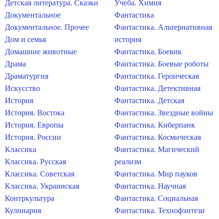
Детская литература. Сказки
Учеба. Химия
Документальное
Фантастика
Документальное. Прочее
Фантастика. Альтернативная
Дом и семья
история
Домашние животные
Фантастика. Боевик
Драма
Фантастика. Боевые роботы
Драматургия
Фантастика. Героическая
Искусство
Фантастика. Детективная
История
Фантастика. Детская
История. Востока
Фантастика. Звездные войны
История. Европы
Фантастика. Киберпанк
История. России
Фантастика. Космическая
Классика
Фантастика. Магический
Классика. Русская
реализм
Классика. Советская
Фантастика. Мир пауков
Классика. Украинская
Фантастика. Научная
Контркультура
Фантастика. Социальная
Кулинария
Фантастика. Технофэнтези