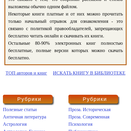
выложены обычно одним файлом.
Некоторые книги платные и от них можно прочитать
только начальный отрывок для ознакомления - это
связано с политикой правообладателей, запрещающих
бесплатно читать онлайн и скачивать их книги.
Остальные 80-90% электронных книг полностью
бесплатные, полные версии которых можно скачать
бесплатно.
ТОП авторов и книг
ИСКАТЬ КНИГУ В БИБЛИОТЕКЕ
Рубрики
Рубрики
Полезные статьи
Проза. Историческая
Античная литература
Проза. Современная
Астрология
Психология