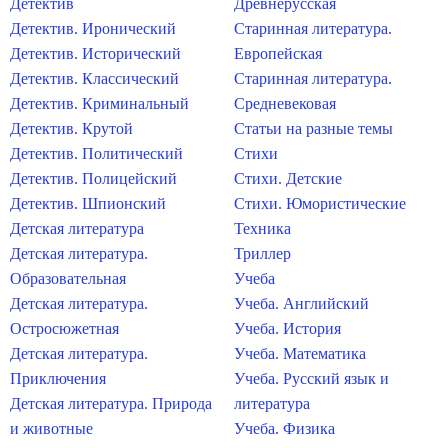
Детектив
Древнерусская
Детектив. Иронический
Старинная литература.
Детектив. Исторический
Европейская
Детектив. Классический
Старинная литература.
Детектив. Криминальный
Средневековая
Детектив. Крутой
Статьи на разные темы
Детектив. Политический
Стихи
Детектив. Полицейский
Стихи. Детские
Детектив. Шпионский
Стихи. Юмористические
Детская литература
Техника
Детская литература.
Триллер
Образовательная
Учеба
Детская литература.
Учеба. Английский
Остросюжетная
Учеба. История
Детская литература.
Учеба. Математика
Приключения
Учеба. Русский язык и
Детская литература. Природа
литература
и животные
Учеба. Физика