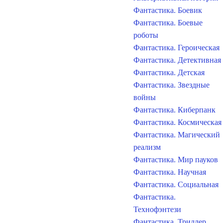
Фантастика. Боевик
Фантастика. Боевые
роботы
Фантастика. Героическая
Фантастика. Детективная
Фантастика. Детская
Фантастика. Звездные
войны
Фантастика. Киберпанк
Фантастика. Космическая
Фантастика. Магический
реализм
Фантастика. Мир пауков
Фантастика. Научная
Фантастика. Социальная
Фантастика.
Технофэнтези
Фантастика. Триллер