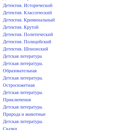
Детектив. Исторический
Детектив. Классический
Детектив. Криминальный
Детектив. Крутой
Детектив. Политический
Детектив. Полицейский
Детектив. Шпионский
Детская литература
Детская литература.
Образовательная
Детская литература.
Остросюжетная
Детская литература.
Приключения
Детская литература.
Природа и животные
Детская литература.
Сказки