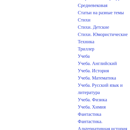
Средневековая
Статьи на разные темы
Стихи
Стихи. Детские
Стихи. Юмористические
Техника
Триллер
Учеба
Учеба. Английский
Учеба. История
Учеба. Математика
Учеба. Русский язык и
литература
Учеба. Физика
Учеба. Химия
Фантастика
Фантастика.
Альтернативная история