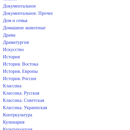
Документальное
Документальное. Прочее
Дом и семья
Домашние животные
Драма
Драматургия
Искусство
История
История. Востока
История. Европы
История. России
Классика
Классика. Русская
Классика. Советская
Классика. Украинская
Контркультура
Кулинария
Культурология