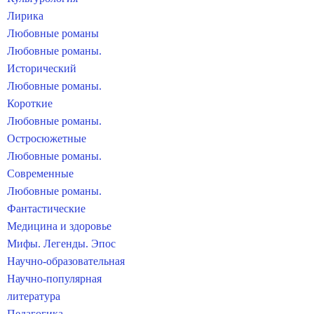
Лирика
Любовные романы
Любовные романы.
Исторический
Любовные романы.
Короткие
Любовные романы.
Остросюжетные
Любовные романы.
Современные
Любовные романы.
Фантастические
Медицина и здоровье
Мифы. Легенды. Эпос
Научно-образовательная
Научно-популярная
литература
Педагогика