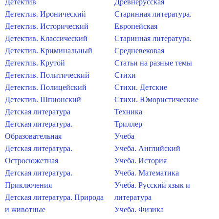
Детектив
Древнерусская
Детектив. Иронический
Старинная литература.
Детектив. Исторический
Европейская
Детектив. Классический
Старинная литература.
Детектив. Криминальный
Средневековая
Детектив. Крутой
Статьи на разные темы
Детектив. Политический
Стихи
Детектив. Полицейский
Стихи. Детские
Детектив. Шпионский
Стихи. Юмористические
Детская литература
Техника
Детская литература.
Триллер
Образовательная
Учеба
Детская литература.
Учеба. Английский
Остросюжетная
Учеба. История
Детская литература.
Учеба. Математика
Приключения
Учеба. Русский язык и
Детская литература. Природа
литература
и животные
Учеба. Физика