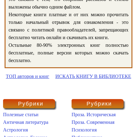
выложены обычно одним файлом.
Некоторые книги платные и от них можно прочитать
только начальный отрывок для ознакомления - это
связано с политикой правообладателей, запрещающих
бесплатно читать онлайн и скачивать их книги.
Остальные 80-90% электронных книг полностью
бесплатные, полные версии которых можно скачать
бесплатно.
ТОП авторов и книг
ИСКАТЬ КНИГУ В БИБЛИОТЕКЕ
Рубрики
Рубрики
Полезные статьи
Проза. Историческая
Античная литература
Проза. Современная
Астрология
Психология