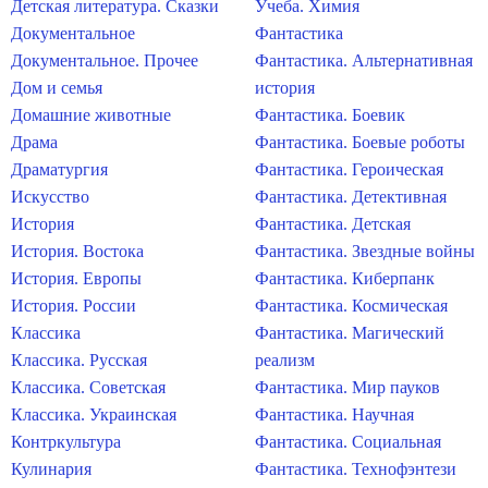
Детская литература. Сказки
Учеба. Химия
Документальное
Фантастика
Документальное. Прочее
Фантастика. Альтернативная
Дом и семья
история
Домашние животные
Фантастика. Боевик
Драма
Фантастика. Боевые роботы
Драматургия
Фантастика. Героическая
Искусство
Фантастика. Детективная
История
Фантастика. Детская
История. Востока
Фантастика. Звездные войны
История. Европы
Фантастика. Киберпанк
История. России
Фантастика. Космическая
Классика
Фантастика. Магический
Классика. Русская
реализм
Классика. Советская
Фантастика. Мир пауков
Классика. Украинская
Фантастика. Научная
Контркультура
Фантастика. Социальная
Кулинария
Фантастика. Технофэнтези