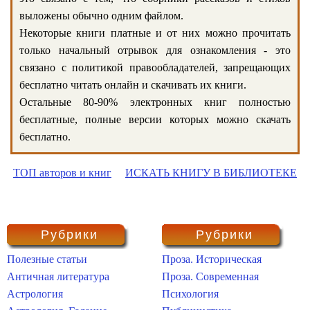
выложены обычно одним файлом.
Некоторые книги платные и от них можно прочитать
только начальный отрывок для ознакомления - это
связано с политикой правообладателей, запрещающих
бесплатно читать онлайн и скачивать их книги.
Остальные 80-90% электронных книг полностью
бесплатные, полные версии которых можно скачать
бесплатно.
ТОП авторов и книг
ИСКАТЬ КНИГУ В БИБЛИОТЕКЕ
Рубрики
Рубрики
Полезные статьи
Проза. Историческая
Античная литература
Проза. Современная
Астрология
Психология