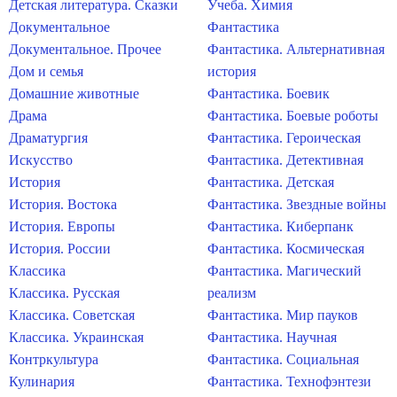
Детская литература. Сказки
Учеба. Химия
Документальное
Фантастика
Документальное. Прочее
Фантастика. Альтернативная
Дом и семья
история
Домашние животные
Фантастика. Боевик
Драма
Фантастика. Боевые роботы
Драматургия
Фантастика. Героическая
Искусство
Фантастика. Детективная
История
Фантастика. Детская
История. Востока
Фантастика. Звездные войны
История. Европы
Фантастика. Киберпанк
История. России
Фантастика. Космическая
Классика
Фантастика. Магический
Классика. Русская
реализм
Классика. Советская
Фантастика. Мир пауков
Классика. Украинская
Фантастика. Научная
Контркультура
Фантастика. Социальная
Кулинария
Фантастика. Технофэнтези