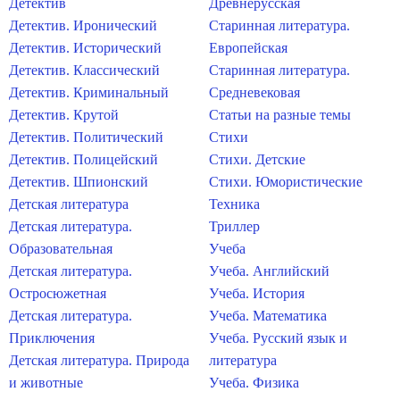
Детектив
Древнерусская
Детектив. Иронический
Старинная литература.
Детектив. Исторический
Европейская
Детектив. Классический
Старинная литература.
Детектив. Криминальный
Средневековая
Детектив. Крутой
Статьи на разные темы
Детектив. Политический
Стихи
Детектив. Полицейский
Стихи. Детские
Детектив. Шпионский
Стихи. Юмористические
Детская литература
Техника
Детская литература.
Триллер
Образовательная
Учеба
Детская литература.
Учеба. Английский
Остросюжетная
Учеба. История
Детская литература.
Учеба. Математика
Приключения
Учеба. Русский язык и
Детская литература. Природа
литература
и животные
Учеба. Физика