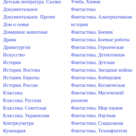
Детская литература. Сказки
Учеба. Химия
Документальное
Фантастика
Документальное. Прочее
Фантастика. Альтернативная
Дом и семья
история
Домашние животные
Фантастика. Боевик
Драма
Фантастика. Боевые роботы
Драматургия
Фантастика. Героическая
Искусство
Фантастика. Детективная
История
Фантастика. Детская
История. Востока
Фантастика. Звездные войны
История. Европы
Фантастика. Киберпанк
История. России
Фантастика. Космическая
Классика
Фантастика. Магический
Классика. Русская
реализм
Классика. Советская
Фантастика. Мир пауков
Классика. Украинская
Фантастика. Научная
Контркультура
Фантастика. Социальная
Кулинария
Фантастика. Технофэнтези