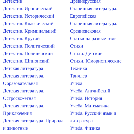
Детектив
Древнерусская
Детектив. Иронический
Старинная литература.
Детектив. Исторический
Европейская
Детектив. Классический
Старинная литература.
Детектив. Криминальный
Средневековая
Детектив. Крутой
Статьи на разные темы
Детектив. Политический
Стихи
Детектив. Полицейский
Стихи. Детские
Детектив. Шпионский
Стихи. Юмористические
Детская литература
Техника
Детская литература.
Триллер
Образовательная
Учеба
Детская литература.
Учеба. Английский
Остросюжетная
Учеба. История
Детская литература.
Учеба. Математика
Приключения
Учеба. Русский язык и
Детская литература. Природа
литература
и животные
Учеба. Физика