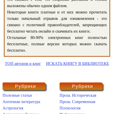
выложены обычно одним файлом.
Некоторые книги платные и от них можно прочитать
только начальный отрывок для ознакомления - это
связано с политикой правообладателей, запрещающих
бесплатно читать онлайн и скачивать их книги.
Остальные 80-90% электронных книг полностью
бесплатные, полные версии которых можно скачать
бесплатно.
ТОП авторов и книг
ИСКАТЬ КНИГУ В БИБЛИОТЕКЕ
Рубрики
Рубрики
Полезные статьи
Проза. Историческая
Античная литература
Проза. Современная
Астрология
Психология