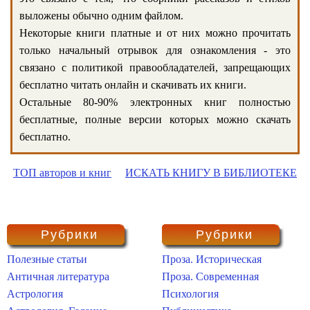
выложены обычно одним файлом.
Некоторые книги платные и от них можно прочитать
только начальный отрывок для ознакомления - это
связано с политикой правообладателей, запрещающих
бесплатно читать онлайн и скачивать их книги.
Остальные 80-90% электронных книг полностью
бесплатные, полные версии которых можно скачать
бесплатно.
ТОП авторов и книг
ИСКАТЬ КНИГУ В БИБЛИОТЕКЕ
Рубрики
Рубрики
Полезные статьи
Проза. Историческая
Античная литература
Проза. Современная
Астрология
Психология