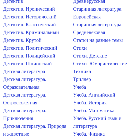
Детектив
Древнерусская
Детектив. Иронический
Старинная литература.
Детектив. Исторический
Европейская
Детектив. Классический
Старинная литература.
Детектив. Криминальный
Средневековая
Детектив. Крутой
Статьи на разные темы
Детектив. Политический
Стихи
Детектив. Полицейский
Стихи. Детские
Детектив. Шпионский
Стихи. Юмористические
Детская литература
Техника
Детская литература.
Триллер
Образовательная
Учеба
Детская литература.
Учеба. Английский
Остросюжетная
Учеба. История
Детская литература.
Учеба. Математика
Приключения
Учеба. Русский язык и
Детская литература. Природа
литература
и животные
Учеба. Физика