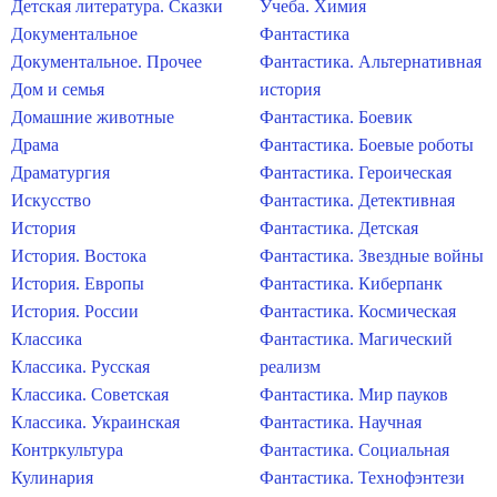
Детская литература. Сказки
Учеба. Химия
Документальное
Фантастика
Документальное. Прочее
Фантастика. Альтернативная
Дом и семья
история
Домашние животные
Фантастика. Боевик
Драма
Фантастика. Боевые роботы
Драматургия
Фантастика. Героическая
Искусство
Фантастика. Детективная
История
Фантастика. Детская
История. Востока
Фантастика. Звездные войны
История. Европы
Фантастика. Киберпанк
История. России
Фантастика. Космическая
Классика
Фантастика. Магический
Классика. Русская
реализм
Классика. Советская
Фантастика. Мир пауков
Классика. Украинская
Фантастика. Научная
Контркультура
Фантастика. Социальная
Кулинария
Фантастика. Технофэнтези