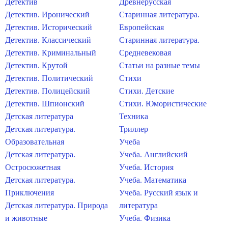
Детектив
Древнерусская
Детектив. Иронический
Старинная литература.
Детектив. Исторический
Европейская
Детектив. Классический
Старинная литература.
Детектив. Криминальный
Средневековая
Детектив. Крутой
Статьи на разные темы
Детектив. Политический
Стихи
Детектив. Полицейский
Стихи. Детские
Детектив. Шпионский
Стихи. Юмористические
Детская литература
Техника
Детская литература.
Триллер
Образовательная
Учеба
Детская литература.
Учеба. Английский
Остросюжетная
Учеба. История
Детская литература.
Учеба. Математика
Приключения
Учеба. Русский язык и
Детская литература. Природа
литература
и животные
Учеба. Физика