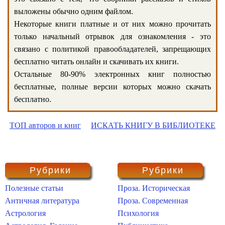
выложены обычно одним файлом.
Некоторые книги платные и от них можно прочитать
только начальный отрывок для ознакомления - это
связано с политикой правообладателей, запрещающих
бесплатно читать онлайн и скачивать их книги.
Остальные 80-90% электронных книг полностью
бесплатные, полные версии которых можно скачать
бесплатно.
ТОП авторов и книг
ИСКАТЬ КНИГУ В БИБЛИОТЕКЕ
Рубрики
Рубрики
Полезные статьи
Проза. Историческая
Античная литература
Проза. Современная
Астрология
Психология