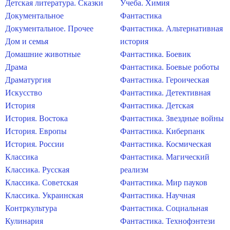
Детская литература. Сказки
Учеба. Химия
Документальное
Фантастика
Документальное. Прочее
Фантастика. Альтернативная
Дом и семья
история
Домашние животные
Фантастика. Боевик
Драма
Фантастика. Боевые роботы
Драматургия
Фантастика. Героическая
Искусство
Фантастика. Детективная
История
Фантастика. Детская
История. Востока
Фантастика. Звездные войны
История. Европы
Фантастика. Киберпанк
История. России
Фантастика. Космическая
Классика
Фантастика. Магический
Классика. Русская
реализм
Классика. Советская
Фантастика. Мир пауков
Классика. Украинская
Фантастика. Научная
Контркультура
Фантастика. Социальная
Кулинария
Фантастика. Технофэнтези