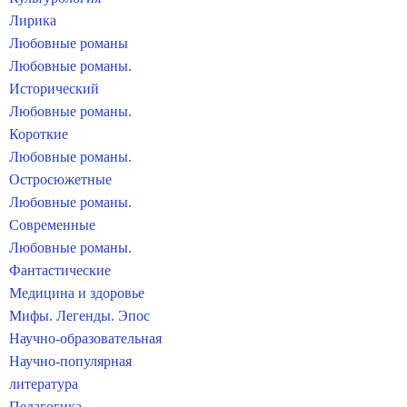
Лирика
Любовные романы
Любовные романы.
Исторический
Любовные романы.
Короткие
Любовные романы.
Остросюжетные
Любовные романы.
Современные
Любовные романы.
Фантастические
Медицина и здоровье
Мифы. Легенды. Эпос
Научно-образовательная
Научно-популярная
литература
Педагогика