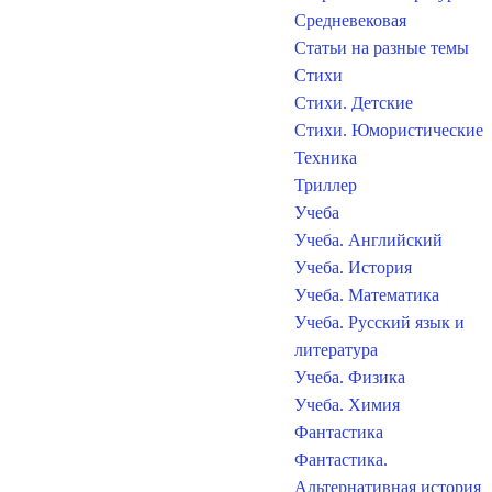
Средневековая
Статьи на разные темы
Стихи
Стихи. Детские
Стихи. Юмористические
Техника
Триллер
Учеба
Учеба. Английский
Учеба. История
Учеба. Математика
Учеба. Русский язык и
литература
Учеба. Физика
Учеба. Химия
Фантастика
Фантастика.
Альтернативная история