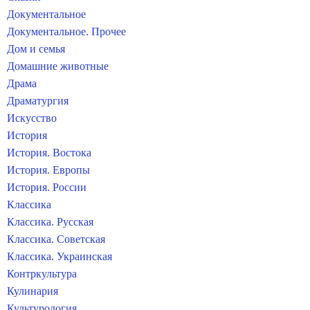
Документальное
Документальное. Прочее
Дом и семья
Домашние животные
Драма
Драматургия
Искусство
История
История. Востока
История. Европы
История. России
Классика
Классика. Русская
Классика. Советская
Классика. Украинская
Контркультура
Кулинария
Культурология