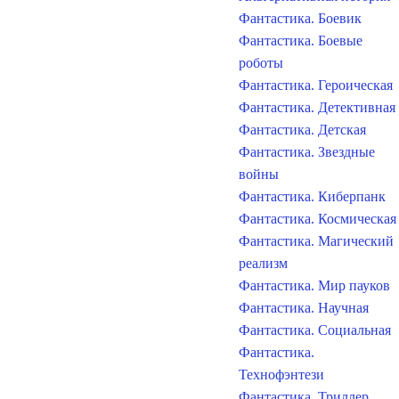
Фантастика. Боевик
Фантастика. Боевые
роботы
Фантастика. Героическая
Фантастика. Детективная
Фантастика. Детская
Фантастика. Звездные
войны
Фантастика. Киберпанк
Фантастика. Космическая
Фантастика. Магический
реализм
Фантастика. Мир пауков
Фантастика. Научная
Фантастика. Социальная
Фантастика.
Технофэнтези
Фантастика. Триллер