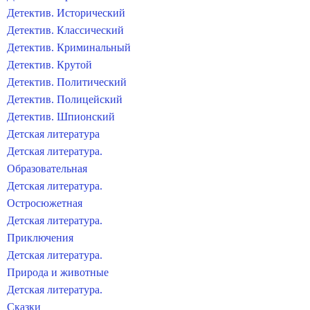
Детектив. Исторический
Детектив. Классический
Детектив. Криминальный
Детектив. Крутой
Детектив. Политический
Детектив. Полицейский
Детектив. Шпионский
Детская литература
Детская литература.
Образовательная
Детская литература.
Остросюжетная
Детская литература.
Приключения
Детская литература.
Природа и животные
Детская литература.
Сказки