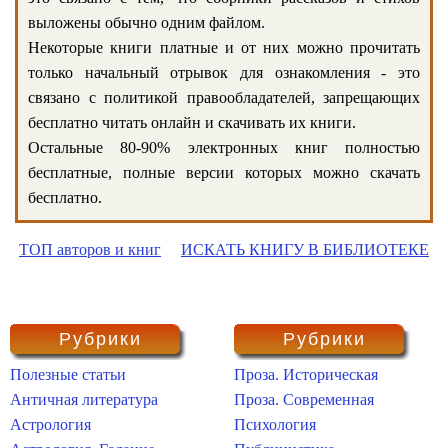
выложены обычно одним файлом.
Некоторые книги платные и от них можно прочитать
только начальный отрывок для ознакомления - это
связано с политикой правообладателей, запрещающих
бесплатно читать онлайн и скачивать их книги.
Остальные 80-90% электронных книг полностью
бесплатные, полные версии которых можно скачать
бесплатно.
ТОП авторов и книг
ИСКАТЬ КНИГУ В БИБЛИОТЕКЕ
Рубрики
Рубрики
Полезные статьи
Проза. Историческая
Античная литература
Проза. Современная
Астрология
Психология