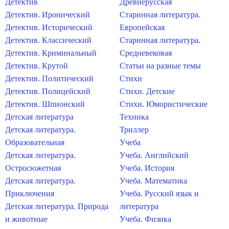
Детектив
Древнерусская
Детектив. Иронический
Старинная литература.
Детектив. Исторический
Европейская
Детектив. Классический
Старинная литература.
Детектив. Криминальный
Средневековая
Детектив. Крутой
Статьи на разные темы
Детектив. Политический
Стихи
Детектив. Полицейский
Стихи. Детские
Детектив. Шпионский
Стихи. Юмористические
Детская литература
Техника
Детская литература.
Триллер
Образовательная
Учеба
Детская литература.
Учеба. Английский
Остросюжетная
Учеба. История
Детская литература.
Учеба. Математика
Приключения
Учеба. Русский язык и
Детская литература. Природа
литература
и животные
Учеба. Физика