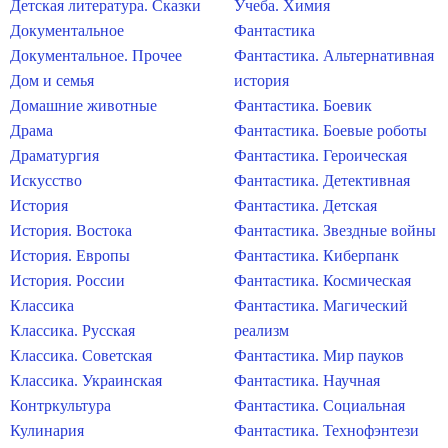
Детская литература. Сказки
Учеба. Химия
Документальное
Фантастика
Документальное. Прочее
Фантастика. Альтернативная
Дом и семья
история
Домашние животные
Фантастика. Боевик
Драма
Фантастика. Боевые роботы
Драматургия
Фантастика. Героическая
Искусство
Фантастика. Детективная
История
Фантастика. Детская
История. Востока
Фантастика. Звездные войны
История. Европы
Фантастика. Киберпанк
История. России
Фантастика. Космическая
Классика
Фантастика. Магический
Классика. Русская
реализм
Классика. Советская
Фантастика. Мир пауков
Классика. Украинская
Фантастика. Научная
Контркультура
Фантастика. Социальная
Кулинария
Фантастика. Технофэнтези