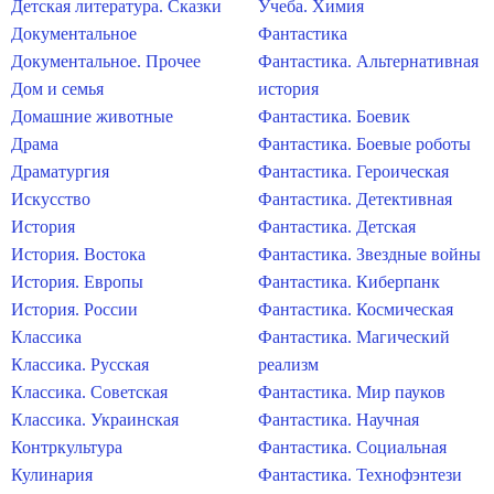
Детская литература. Сказки
Учеба. Химия
Документальное
Фантастика
Документальное. Прочее
Фантастика. Альтернативная
Дом и семья
история
Домашние животные
Фантастика. Боевик
Драма
Фантастика. Боевые роботы
Драматургия
Фантастика. Героическая
Искусство
Фантастика. Детективная
История
Фантастика. Детская
История. Востока
Фантастика. Звездные войны
История. Европы
Фантастика. Киберпанк
История. России
Фантастика. Космическая
Классика
Фантастика. Магический
Классика. Русская
реализм
Классика. Советская
Фантастика. Мир пауков
Классика. Украинская
Фантастика. Научная
Контркультура
Фантастика. Социальная
Кулинария
Фантастика. Технофэнтези