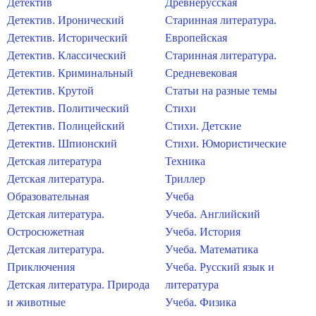
Детектив
Древнерусская
Детектив. Иронический
Старинная литература.
Детектив. Исторический
Европейская
Детектив. Классический
Старинная литература.
Детектив. Криминальный
Средневековая
Детектив. Крутой
Статьи на разные темы
Детектив. Политический
Стихи
Детектив. Полицейский
Стихи. Детские
Детектив. Шпионский
Стихи. Юмористические
Детская литература
Техника
Детская литература.
Триллер
Образовательная
Учеба
Детская литература.
Учеба. Английский
Остросюжетная
Учеба. История
Детская литература.
Учеба. Математика
Приключения
Учеба. Русский язык и
Детская литература. Природа
литература
и животные
Учеба. Физика