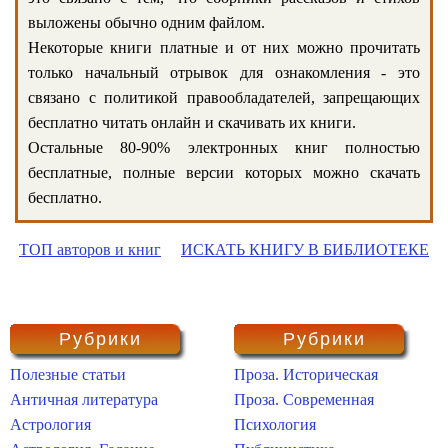
выложены обычно одним файлом.
Некоторые книги платные и от них можно прочитать
только начальный отрывок для ознакомления - это
связано с политикой правообладателей, запрещающих
бесплатно читать онлайн и скачивать их книги.
Остальные 80-90% электронных книг полностью
бесплатные, полные версии которых можно скачать
бесплатно.
ТОП авторов и книг
ИСКАТЬ КНИГУ В БИБЛИОТЕКЕ
Рубрики
Рубрики
Полезные статьи
Проза. Историческая
Античная литература
Проза. Современная
Астрология
Психология