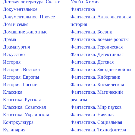
Детская литература. Сказки
Учеба. Химия
Документальное
Фантастика
Документальное. Прочее
Фантастика. Альтернативная
Дом и семья
история
Домашние животные
Фантастика. Боевик
Драма
Фантастика. Боевые роботы
Драматургия
Фантастика. Героическая
Искусство
Фантастика. Детективная
История
Фантастика. Детская
История. Востока
Фантастика. Звездные войны
История. Европы
Фантастика. Киберпанк
История. России
Фантастика. Космическая
Классика
Фантастика. Магический
Классика. Русская
реализм
Классика. Советская
Фантастика. Мир пауков
Классика. Украинская
Фантастика. Научная
Контркультура
Фантастика. Социальная
Кулинария
Фантастика. Технофэнтези