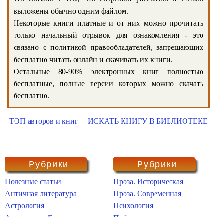
выложены обычно одним файлом.
Некоторые книги платные и от них можно прочитать
только начальный отрывок для ознакомления - это
связано с политикой правообладателей, запрещающих
бесплатно читать онлайн и скачивать их книги.
Остальные 80-90% электронных книг полностью
бесплатные, полные версии которых можно скачать
бесплатно.
ТОП авторов и книг
ИСКАТЬ КНИГУ В БИБЛИОТЕКЕ
Рубрики
Рубрики
Полезные статьи
Проза. Историческая
Античная литература
Проза. Современная
Астрология
Психология