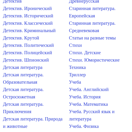
Детектив
Древнерусская
Детектив. Иронический
Старинная литература.
Детектив. Исторический
Европейская
Детектив. Классический
Старинная литература.
Детектив. Криминальный
Средневековая
Детектив. Крутой
Статьи на разные темы
Детектив. Политический
Стихи
Детектив. Полицейский
Стихи. Детские
Детектив. Шпионский
Стихи. Юмористические
Детская литература
Техника
Детская литература.
Триллер
Образовательная
Учеба
Детская литература.
Учеба. Английский
Остросюжетная
Учеба. История
Детская литература.
Учеба. Математика
Приключения
Учеба. Русский язык и
Детская литература. Природа
литература
и животные
Учеба. Физика