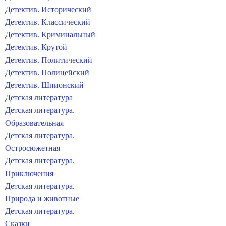
Детектив. Исторический
Детектив. Классический
Детектив. Криминальный
Детектив. Крутой
Детектив. Политический
Детектив. Полицейский
Детектив. Шпионский
Детская литература
Детская литература.
Образовательная
Детская литература.
Остросюжетная
Детская литература.
Приключения
Детская литература.
Природа и животные
Детская литература.
Сказки