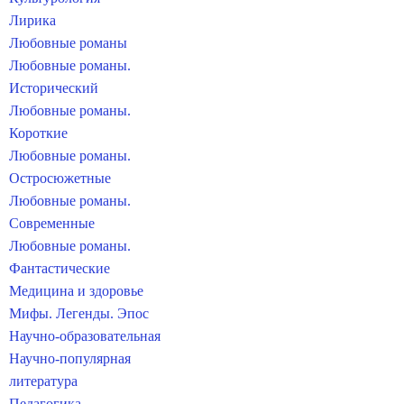
Лирика
Любовные романы
Любовные романы.
Исторический
Любовные романы.
Короткие
Любовные романы.
Остросюжетные
Любовные романы.
Современные
Любовные романы.
Фантастические
Медицина и здоровье
Мифы. Легенды. Эпос
Научно-образовательная
Научно-популярная
литература
Педагогика