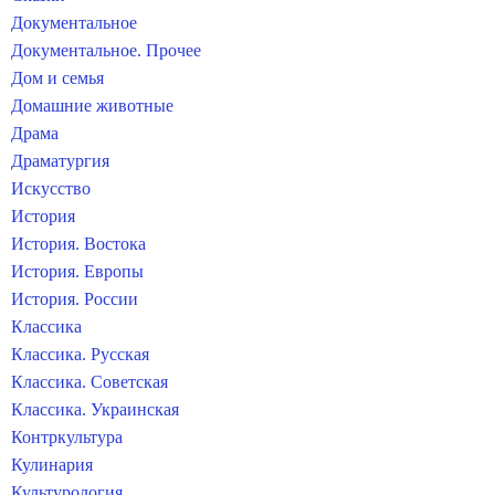
Документальное
Документальное. Прочее
Дом и семья
Домашние животные
Драма
Драматургия
Искусство
История
История. Востока
История. Европы
История. России
Классика
Классика. Русская
Классика. Советская
Классика. Украинская
Контркультура
Кулинария
Культурология