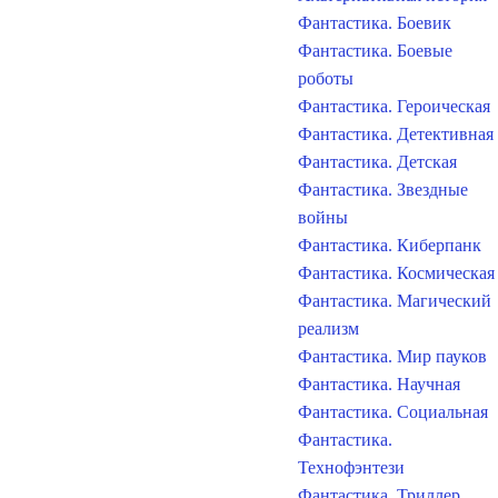
Фантастика. Боевик
Фантастика. Боевые
роботы
Фантастика. Героическая
Фантастика. Детективная
Фантастика. Детская
Фантастика. Звездные
войны
Фантастика. Киберпанк
Фантастика. Космическая
Фантастика. Магический
реализм
Фантастика. Мир пауков
Фантастика. Научная
Фантастика. Социальная
Фантастика.
Технофэнтези
Фантастика. Триллер