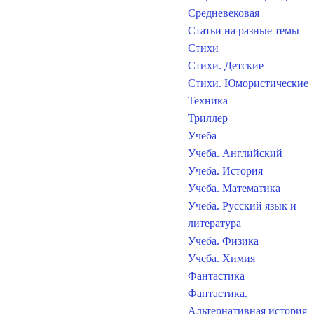
Средневековая
Статьи на разные темы
Стихи
Стихи. Детские
Стихи. Юмористические
Техника
Триллер
Учеба
Учеба. Английский
Учеба. История
Учеба. Математика
Учеба. Русский язык и
литература
Учеба. Физика
Учеба. Химия
Фантастика
Фантастика.
Альтернативная история