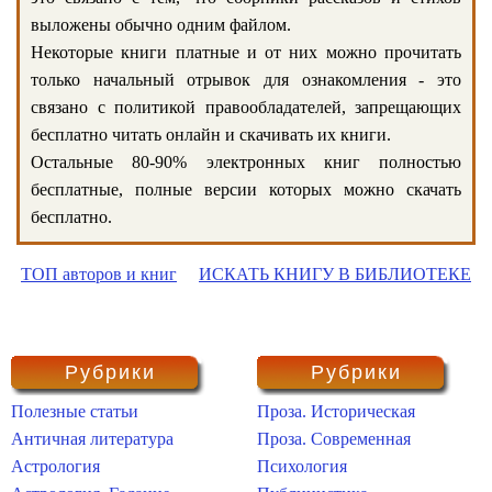
выложены обычно одним файлом.
Некоторые книги платные и от них можно прочитать
только начальный отрывок для ознакомления - это
связано с политикой правообладателей, запрещающих
бесплатно читать онлайн и скачивать их книги.
Остальные 80-90% электронных книг полностью
бесплатные, полные версии которых можно скачать
бесплатно.
ТОП авторов и книг
ИСКАТЬ КНИГУ В БИБЛИОТЕКЕ
Рубрики
Рубрики
Полезные статьи
Проза. Историческая
Античная литература
Проза. Современная
Астрология
Психология