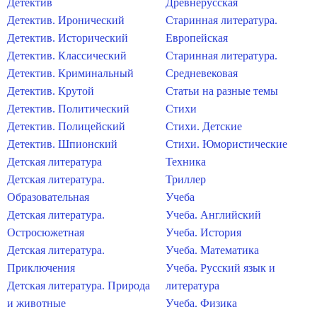
Детектив
Древнерусская
Детектив. Иронический
Старинная литература.
Детектив. Исторический
Европейская
Детектив. Классический
Старинная литература.
Детектив. Криминальный
Средневековая
Детектив. Крутой
Статьи на разные темы
Детектив. Политический
Стихи
Детектив. Полицейский
Стихи. Детские
Детектив. Шпионский
Стихи. Юмористические
Детская литература
Техника
Детская литература.
Триллер
Образовательная
Учеба
Детская литература.
Учеба. Английский
Остросюжетная
Учеба. История
Детская литература.
Учеба. Математика
Приключения
Учеба. Русский язык и
Детская литература. Природа
литература
и животные
Учеба. Физика