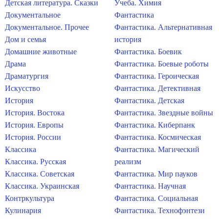
Детская литература. Сказки
Учеба. Химия
Документальное
Фантастика
Документальное. Прочее
Фантастика. Альтернативная
Дом и семья
история
Домашние животные
Фантастика. Боевик
Драма
Фантастика. Боевые роботы
Драматургия
Фантастика. Героическая
Искусство
Фантастика. Детективная
История
Фантастика. Детская
История. Востока
Фантастика. Звездные войны
История. Европы
Фантастика. Киберпанк
История. России
Фантастика. Космическая
Классика
Фантастика. Магический
Классика. Русская
реализм
Классика. Советская
Фантастика. Мир пауков
Классика. Украинская
Фантастика. Научная
Контркультура
Фантастика. Социальная
Кулинария
Фантастика. Технофэнтези