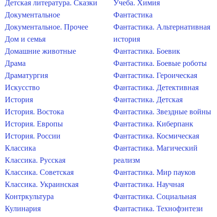
Детская литература. Сказки
Учеба. Химия
Документальное
Фантастика
Документальное. Прочее
Фантастика. Альтернативная
Дом и семья
история
Домашние животные
Фантастика. Боевик
Драма
Фантастика. Боевые роботы
Драматургия
Фантастика. Героическая
Искусство
Фантастика. Детективная
История
Фантастика. Детская
История. Востока
Фантастика. Звездные войны
История. Европы
Фантастика. Киберпанк
История. России
Фантастика. Космическая
Классика
Фантастика. Магический
Классика. Русская
реализм
Классика. Советская
Фантастика. Мир пауков
Классика. Украинская
Фантастика. Научная
Контркультура
Фантастика. Социальная
Кулинария
Фантастика. Технофэнтези