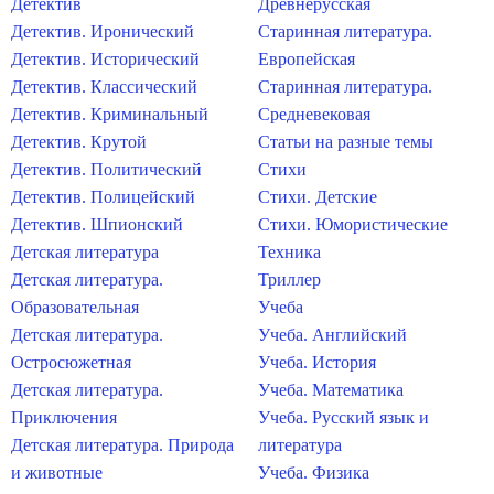
Детектив
Древнерусская
Детектив. Иронический
Старинная литература.
Детектив. Исторический
Европейская
Детектив. Классический
Старинная литература.
Детектив. Криминальный
Средневековая
Детектив. Крутой
Статьи на разные темы
Детектив. Политический
Стихи
Детектив. Полицейский
Стихи. Детские
Детектив. Шпионский
Стихи. Юмористические
Детская литература
Техника
Детская литература.
Триллер
Образовательная
Учеба
Детская литература.
Учеба. Английский
Остросюжетная
Учеба. История
Детская литература.
Учеба. Математика
Приключения
Учеба. Русский язык и
Детская литература. Природа
литература
и животные
Учеба. Физика