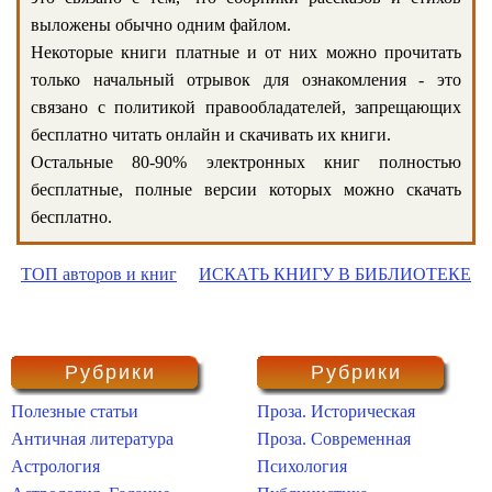
выложены обычно одним файлом.
Некоторые книги платные и от них можно прочитать
только начальный отрывок для ознакомления - это
связано с политикой правообладателей, запрещающих
бесплатно читать онлайн и скачивать их книги.
Остальные 80-90% электронных книг полностью
бесплатные, полные версии которых можно скачать
бесплатно.
ТОП авторов и книг
ИСКАТЬ КНИГУ В БИБЛИОТЕКЕ
Рубрики
Рубрики
Полезные статьи
Проза. Историческая
Античная литература
Проза. Современная
Астрология
Психология