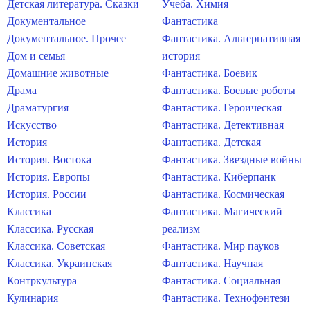
Детская литература. Сказки
Учеба. Химия
Документальное
Фантастика
Документальное. Прочее
Фантастика. Альтернативная
Дом и семья
история
Домашние животные
Фантастика. Боевик
Драма
Фантастика. Боевые роботы
Драматургия
Фантастика. Героическая
Искусство
Фантастика. Детективная
История
Фантастика. Детская
История. Востока
Фантастика. Звездные войны
История. Европы
Фантастика. Киберпанк
История. России
Фантастика. Космическая
Классика
Фантастика. Магический
Классика. Русская
реализм
Классика. Советская
Фантастика. Мир пауков
Классика. Украинская
Фантастика. Научная
Контркультура
Фантастика. Социальная
Кулинария
Фантастика. Технофэнтези