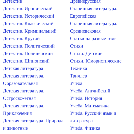
Детектив
Древнерусская
Детектив. Иронический
Старинная литература.
Детектив. Исторический
Европейская
Детектив. Классический
Старинная литература.
Детектив. Криминальный
Средневековая
Детектив. Крутой
Статьи на разные темы
Детектив. Политический
Стихи
Детектив. Полицейский
Стихи. Детские
Детектив. Шпионский
Стихи. Юмористические
Детская литература
Техника
Детская литература.
Триллер
Образовательная
Учеба
Детская литература.
Учеба. Английский
Остросюжетная
Учеба. История
Детская литература.
Учеба. Математика
Приключения
Учеба. Русский язык и
Детская литература. Природа
литература
и животные
Учеба. Физика