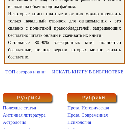
выложены обычно одним файлом.
Некоторые книги платные и от них можно прочитать
только начальный отрывок для ознакомления - это
связано с политикой правообладателей, запрещающих
бесплатно читать онлайн и скачивать их книги.
Остальные 80-90% электронных книг полностью
бесплатные, полные версии которых можно скачать
бесплатно.
ТОП авторов и книг
ИСКАТЬ КНИГУ В БИБЛИОТЕКЕ
Рубрики
Рубрики
Полезные статьи
Проза. Историческая
Античная литература
Проза. Современная
Астрология
Психология