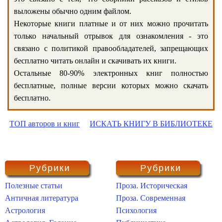
выложены обычно одним файлом.
Некоторые книги платные и от них можно прочитать
только начальный отрывок для ознакомления - это
связано с политикой правообладателей, запрещающих
бесплатно читать онлайн и скачивать их книги.
Остальные 80-90% электронных книг полностью
бесплатные, полные версии которых можно скачать
бесплатно.
ТОП авторов и книг
ИСКАТЬ КНИГУ В БИБЛИОТЕКЕ
Рубрики
Рубрики
Полезные статьи
Проза. Историческая
Античная литература
Проза. Современная
Астрология
Психология