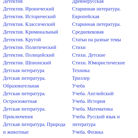
Детектив
Древнерусская
Детектив. Иронический
Старинная литература.
Детектив. Исторический
Европейская
Детектив. Классический
Старинная литература.
Детектив. Криминальный
Средневековая
Детектив. Крутой
Статьи на разные темы
Детектив. Политический
Стихи
Детектив. Полицейский
Стихи. Детские
Детектив. Шпионский
Стихи. Юмористические
Детская литература
Техника
Детская литература.
Триллер
Образовательная
Учеба
Детская литература.
Учеба. Английский
Остросюжетная
Учеба. История
Детская литература.
Учеба. Математика
Приключения
Учеба. Русский язык и
Детская литература. Природа
литература
и животные
Учеба. Физика