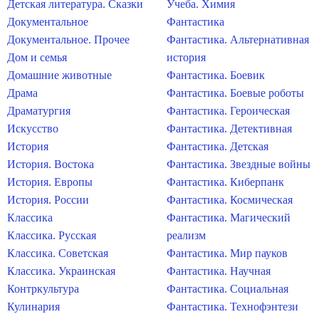
Детская литература. Сказки
Учеба. Химия
Документальное
Фантастика
Документальное. Прочее
Фантастика. Альтернативная
Дом и семья
история
Домашние животные
Фантастика. Боевик
Драма
Фантастика. Боевые роботы
Драматургия
Фантастика. Героическая
Искусство
Фантастика. Детективная
История
Фантастика. Детская
История. Востока
Фантастика. Звездные войны
История. Европы
Фантастика. Киберпанк
История. России
Фантастика. Космическая
Классика
Фантастика. Магический
Классика. Русская
реализм
Классика. Советская
Фантастика. Мир пауков
Классика. Украинская
Фантастика. Научная
Контркультура
Фантастика. Социальная
Кулинария
Фантастика. Технофэнтези