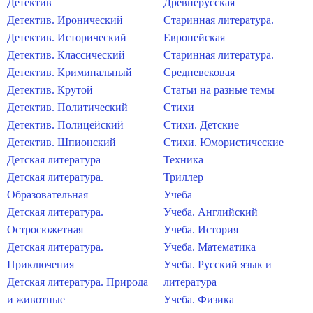
Детектив
Древнерусская
Детектив. Иронический
Старинная литература.
Детектив. Исторический
Европейская
Детектив. Классический
Старинная литература.
Детектив. Криминальный
Средневековая
Детектив. Крутой
Статьи на разные темы
Детектив. Политический
Стихи
Детектив. Полицейский
Стихи. Детские
Детектив. Шпионский
Стихи. Юмористические
Детская литература
Техника
Детская литература.
Триллер
Образовательная
Учеба
Детская литература.
Учеба. Английский
Остросюжетная
Учеба. История
Детская литература.
Учеба. Математика
Приключения
Учеба. Русский язык и
Детская литература. Природа
литература
и животные
Учеба. Физика