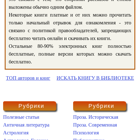
выложены обычно одним файлом.
Некоторые книги платные и от них можно прочитать
только начальный отрывок для ознакомления - это
связано с политикой правообладателей, запрещающих
бесплатно читать онлайн и скачивать их книги.
Остальные 80-90% электронных книг полностью
бесплатные, полные версии которых можно скачать
бесплатно.
ТОП авторов и книг
ИСКАТЬ КНИГУ В БИБЛИОТЕКЕ
Рубрики
Рубрики
Полезные статьи
Проза. Историческая
Античная литература
Проза. Современная
Астрология
Психология