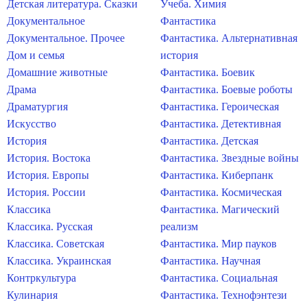
Детская литература. Сказки
Учеба. Химия
Документальное
Фантастика
Документальное. Прочее
Фантастика. Альтернативная
Дом и семья
история
Домашние животные
Фантастика. Боевик
Драма
Фантастика. Боевые роботы
Драматургия
Фантастика. Героическая
Искусство
Фантастика. Детективная
История
Фантастика. Детская
История. Востока
Фантастика. Звездные войны
История. Европы
Фантастика. Киберпанк
История. России
Фантастика. Космическая
Классика
Фантастика. Магический
Классика. Русская
реализм
Классика. Советская
Фантастика. Мир пауков
Классика. Украинская
Фантастика. Научная
Контркультура
Фантастика. Социальная
Кулинария
Фантастика. Технофэнтези