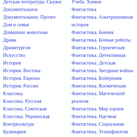
Детская литература. Сказки
Учеба. Химия
Документальное
Фантастика
Документальное. Прочее
Фантастика. Альтернативная
Дом и семья
история
Домашние животные
Фантастика. Боевик
Драма
Фантастика. Боевые роботы
Драматургия
Фантастика. Героическая
Искусство
Фантастика. Детективная
История
Фантастика. Детская
История. Востока
Фантастика. Звездные войны
История. Европы
Фантастика. Киберпанк
История. России
Фантастика. Космическая
Классика
Фантастика. Магический
Классика. Русская
реализм
Классика. Советская
Фантастика. Мир пауков
Классика. Украинская
Фантастика. Научная
Контркультура
Фантастика. Социальная
Кулинария
Фантастика. Технофэнтези