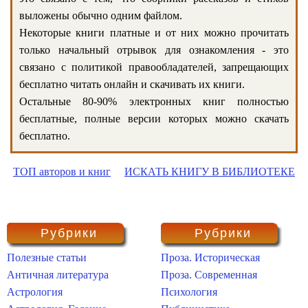
выложены обычно одним файлом.
Некоторые книги платные и от них можно прочитать
только начальный отрывок для ознакомления - это
связано с политикой правообладателей, запрещающих
бесплатно читать онлайн и скачивать их книги.
Остальные 80-90% электронных книг полностью
бесплатные, полные версии которых можно скачать
бесплатно.
ТОП авторов и книг
ИСКАТЬ КНИГУ В БИБЛИОТЕКЕ
Рубрики
Рубрики
Полезные статьи
Проза. Историческая
Античная литература
Проза. Современная
Астрология
Психология