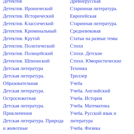
Детектив
Древнерусская
Детектив. Иронический
Старинная литература.
Детектив. Исторический
Европейская
Детектив. Классический
Старинная литература.
Детектив. Криминальный
Средневековая
Детектив. Крутой
Статьи на разные темы
Детектив. Политический
Стихи
Детектив. Полицейский
Стихи. Детские
Детектив. Шпионский
Стихи. Юмористические
Детская литература
Техника
Детская литература.
Триллер
Образовательная
Учеба
Детская литература.
Учеба. Английский
Остросюжетная
Учеба. История
Детская литература.
Учеба. Математика
Приключения
Учеба. Русский язык и
Детская литература. Природа
литература
и животные
Учеба. Физика