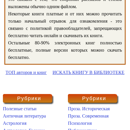
выложены обычно одним файлом.
Некоторые книги платные и от них можно прочитать
только начальный отрывок для ознакомления - это
связано с политикой правообладателей, запрещающих
бесплатно читать онлайн и скачивать их книги.
Остальные 80-90% электронных книг полностью
бесплатные, полные версии которых можно скачать
бесплатно.
ТОП авторов и книг
ИСКАТЬ КНИГУ В БИБЛИОТЕКЕ
Рубрики
Рубрики
Полезные статьи
Проза. Историческая
Античная литература
Проза. Современная
Астрология
Психология