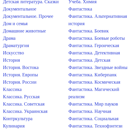
Детская литература. Сказки
Учеба. Химия
Документальное
Фантастика
Документальное. Прочее
Фантастика. Альтернативная
Дом и семья
история
Домашние животные
Фантастика. Боевик
Драма
Фантастика. Боевые роботы
Драматургия
Фантастика. Героическая
Искусство
Фантастика. Детективная
История
Фантастика. Детская
История. Востока
Фантастика. Звездные войны
История. Европы
Фантастика. Киберпанк
История. России
Фантастика. Космическая
Классика
Фантастика. Магический
Классика. Русская
реализм
Классика. Советская
Фантастика. Мир пауков
Классика. Украинская
Фантастика. Научная
Контркультура
Фантастика. Социальная
Кулинария
Фантастика. Технофэнтези