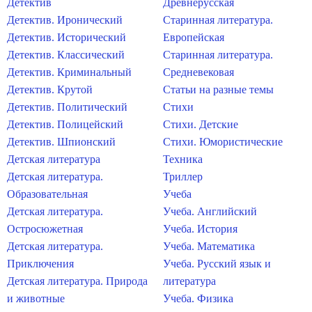
Детектив
Древнерусская
Детектив. Иронический
Старинная литература.
Детектив. Исторический
Европейская
Детектив. Классический
Старинная литература.
Детектив. Криминальный
Средневековая
Детектив. Крутой
Статьи на разные темы
Детектив. Политический
Стихи
Детектив. Полицейский
Стихи. Детские
Детектив. Шпионский
Стихи. Юмористические
Детская литература
Техника
Детская литература.
Триллер
Образовательная
Учеба
Детская литература.
Учеба. Английский
Остросюжетная
Учеба. История
Детская литература.
Учеба. Математика
Приключения
Учеба. Русский язык и
Детская литература. Природа
литература
и животные
Учеба. Физика